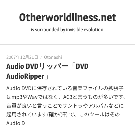
Otherworldliness.net
is surrounded by invisible evolution.
2007年12月21日
Otonashi
Audio DVDリッパー「DVD
AudioRipper」
Audio DVDに保存されている音楽ファイルの拡張子
はmp3やWavではなく、AC3と言うものが多いです。
音質が良いと言うことでサントラやアルバムなどに
起用されています(確か(汗) で、このツールはその
Audio D