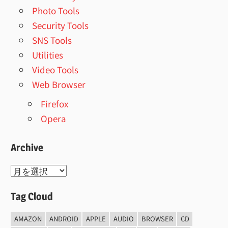
Photo Tools
Security Tools
SNS Tools
Utilities
Video Tools
Web Browser
Firefox
Opera
Archive
Archive
Tag Cloud
AMAZON
ANDROID
APPLE
AUDIO
BROWSER
CD