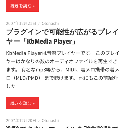
続きを読む
2007年12月21日
Otonashi
プラグインで可能性が広がるプレイ
ヤー「KbMedia Player」
KbMedia Playerは音楽プレイヤーです。 このプレイ
ヤーはかなりの数のオーディオファイルを再生でき
ます。 有名なmp3等から、MIDI、着メロ携帯の着メ
ロ（MLD/PMD） まで聴けます。 他にもこの前紹介
した
続きを読む
2007年12月20日
Otonashi