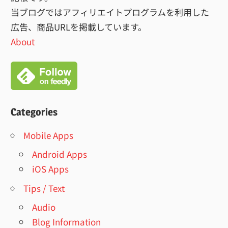
り
当ブログではアフィリエイトプログラムを利用した
広告、商品URLを掲載しています。
About
Categories
Mobile Apps
Android Apps
iOS Apps
Tips / Text
Audio
Blog Information