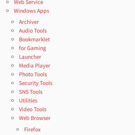
Web Service
Windows Apps
Archiver
Audio Tools
Bookmarklet
for Gaming
Launcher
Media Player
Photo Tools
Security Tools
SNS Tools
Utilities
Video Tools
Web Browser
Firefox