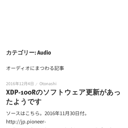
カテゴリー:
Audio
オーディオにまつわる記事
2016年12月4日
Otonashi
XDP-100Rのソフトウェア更新があっ
たようです
ソースはこちら。2016年11月30日付。
http://jp.pioneer-