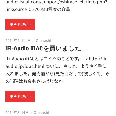
audiovisual.com/support/oshirase_etc/info.php?
linksource=56 700MB程度の容量
続きを読む
2014年4月11日
Otonashi
iFi-Audio iDACを買いました
iFi-Audio iDACとはコイツのことです。 → http://ifi-
audio.jp/idac.html ついに、やっと、ようやく手に
入れました。発売前から(見た目だけで)欲しくて、そ
の当時はお金もさっぱりなか
続きを読む
2014年3月4日
Otonashi