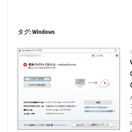
タグ:
Windows