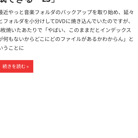
最近やっと音楽フォルダのバックアップを取り始め、延々
とフォルダを小分けしてDVDに焼き込んでいたのですが、
3枚焼いたあたりで「やばい、このままだとインデックス
が何もないからどこにどのファイルがあるかわからん」と
いうことに
続きを読む