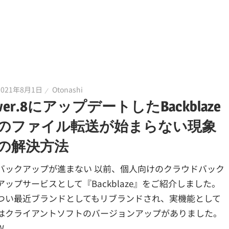
2021年8月1日
Otonashi
ver.8にアップデートしたBackblaze
のファイル転送が始まらない現象
の解決方法
バックアップが進まない 以前、個人向けのクラウドバック
アップサービスとして『Backblaze』をご紹介しました。
つい最近ブランドとしてもリブランドされ、実機能として
はクライアントソフトのバージョンアップがありました。
W