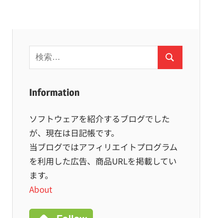
検
検
索:
索
Information
ソフトウェアを紹介するブログでした
が、現在は日記帳です。
当ブログではアフィリエイトプログラム
を利用した広告、商品URLを掲載してい
ます。
About