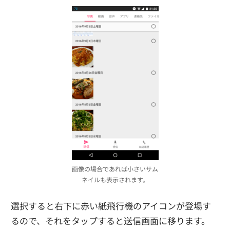
画像の場合であれば小さいサム
ネイルも表示されます。
選択すると右下に赤い紙飛行機のアイコンが登場す
るので、それをタップすると送信画面に移ります。