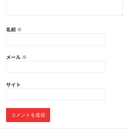
名前
※
メール
※
サイト