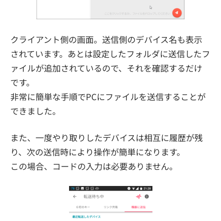
クライアント側の画面。送信側のデバイス名も表示
されています。あとは設定したフォルダに送信したフ
ァイルが追加されているので、それを確認するだけ
です。
非常に簡単な手順でPCにファイルを送信することが
できました。
また、一度やり取りしたデバイスは相互に履歴が残
り、次の送信時により操作が簡単になります。
この場合、コードの入力は必要ありません。