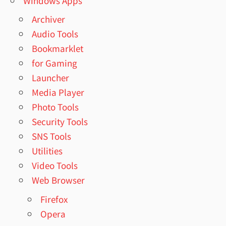
Windows Apps
Archiver
Audio Tools
Bookmarklet
for Gaming
Launcher
Media Player
Photo Tools
Security Tools
SNS Tools
Utilities
Video Tools
Web Browser
Firefox
Opera