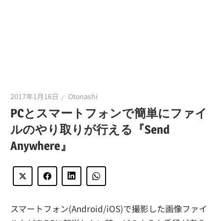
2017年1月16日
Otonashi
PCとスマートフォンで簡単にファイ
ルのやり取りが行える『Send
Anywhere』
スマートフォン(Android/iOS)で撮影した画像ファイ