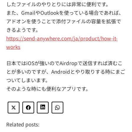
したファイルのやりとりには非常に便利です。
また、GmailやOutlookを使っている場合であれば、
アドオンを使うことで添付ファイルの容量を拡張で
きるようです。
https://send-anywhere.com/ja/product/how-it-
works
日本ではiOSが強いのでAirdropで送信すれば済むこ
とが多いのですが、Androidとやり取りする時にまご
ついてしまいます。
そのような時にも便利なアプリです。
Related posts: