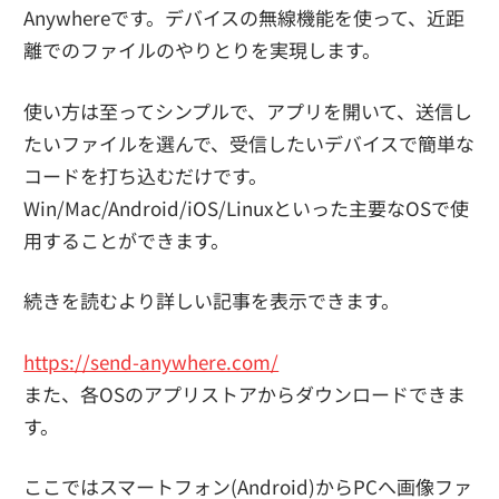
Anywhereです。デバイスの無線機能を使って、近距
離でのファイルのやりとりを実現します。
使い方は至ってシンプルで、アプリを開いて、送信し
たいファイルを選んで、受信したいデバイスで簡単な
コードを打ち込むだけです。
Win/Mac/Android/iOS/Linuxといった主要なOSで使
用することができます。
続きを読むより詳しい記事を表示できます。
https://send-anywhere.com/
また、各OSのアプリストアからダウンロードできま
す。
ここではスマートフォン(Android)からPCへ画像ファ