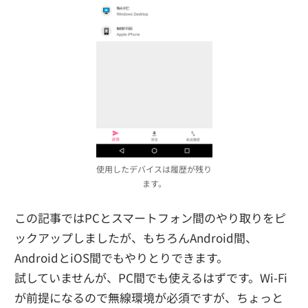
使用したデバイスは履歴が残り
ます。
この記事ではPCとスマートフォン間のやり取りをピ
ックアップしましたが、もちろんAndroid間、
AndroidとiOS間でもやりとりできます。
試していませんが、PC間でも使えるはずです。Wi-Fi
が前提になるので無線環境が必須ですが、ちょっと