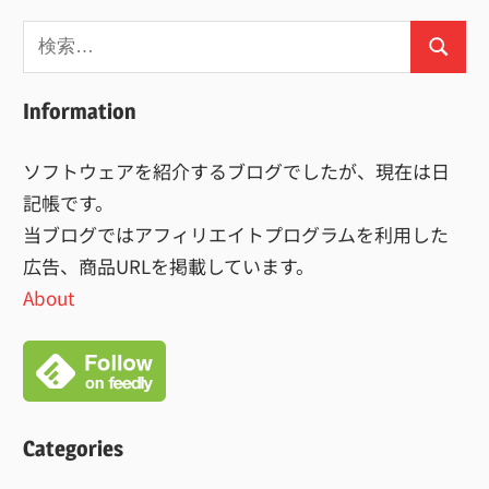
検
検
索:
索
Information
ソフトウェアを紹介するブログでしたが、現在は日
記帳です。
当ブログではアフィリエイトプログラムを利用した
広告、商品URLを掲載しています。
About
Categories