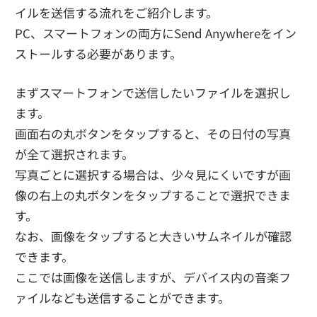
イルを送信する流れをご紹介します。
PC、スマートフォンの両方にSend Anywhereをイン
ストールする必要があります。
まずスマートフォンで送信したいファイルを選択し
ます。
画面右の丸ボタンをタップすると、その日付の写真
が全て選択されます。
写真ごとに選択する場合は、少々見にくいですが画
像の右上の丸ボタンをタップすることで選択できま
す。
なお、画像をタップすると大きいサムネイルが確認
できます。
ここでは画像を送信しますが、デバイス内の音楽フ
ァイルなども送信することができます。