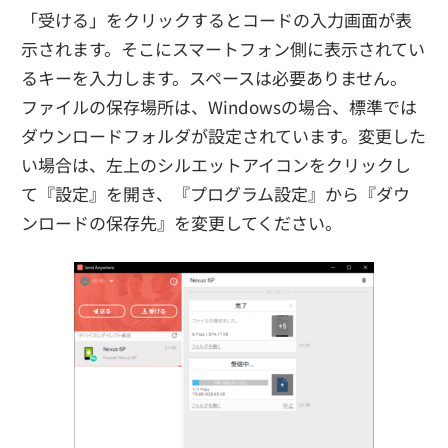
「受ける」をクリックするとコードの入力画面が表
示されます。そこにスマートフォン側に表示されてい
るキーを入力します。スペースは必要ありません。
ファイルの保存場所は、Windowsの場合、標準では
ダウンロードフォルダが設定されています。変更した
い場合は、左上のシルエットアイコンをクリックし
て『設定』を開き、『プログラム設定』から『ダウ
ンロードの保存先』を変更してください。