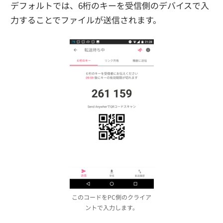
デフォルトでは、6桁のキーを受信側のデバイスで入
力することでファイルが送信されます。
このコードをPC側のクライア
ントで入力します。