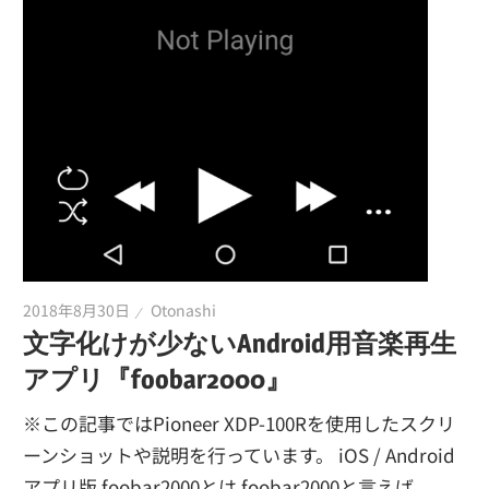
2018年8月30日
Otonashi
文字化けが少ないAndroid用音楽再生
アプリ『foobar2000』
※この記事ではPioneer XDP-100Rを使用したスクリ
ーンショットや説明を行っています。 iOS / Android
アプリ版 foobar2000とは foobar2000と言えば