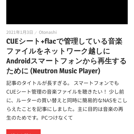
2021年1月3日
Otonashi
CUEシート+flacで管理している音楽
ファイルをネットワーク越しに
Androidスマートフォンから再生する
ために (Neutron Music Player)
記事のタイトルが長すぎる。 スマートフォンでも
CUEシート管理の音楽ファイルを聴きたい！ 少し前
に、ルーターの買い替えと同時に簡易的なNASをこし
らえたことを記事にしました。主に目的は音楽の再
生のためです。PCつけなくて