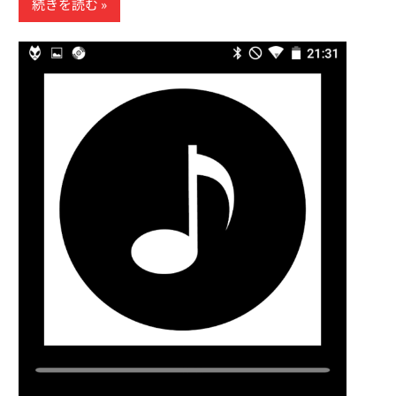
続きを読む