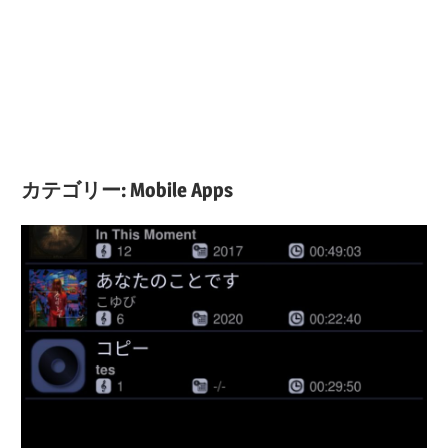
カテゴリー:
Mobile Apps