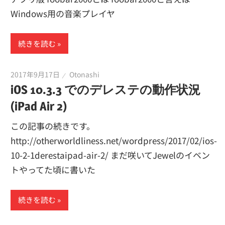
Windows用の音楽プレイヤ
続きを読む
2017年9月17日
Otonashi
iOS 10.3.3 でのデレステの動作状況
(iPad Air 2)
この記事の続きです。
http://otherworldliness.net/wordpress/2017/02/ios-
10-2-1derestaipad-air-2/ まだ咲いてJewelのイベン
トやってた頃に書いた
続きを読む