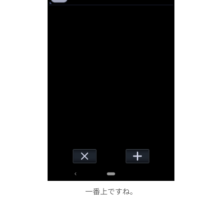
一番上ですね。