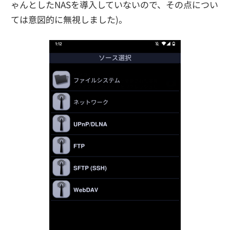
ゃんとしたNASを導入していないので、その点につい
ては意図的に無視しました)。