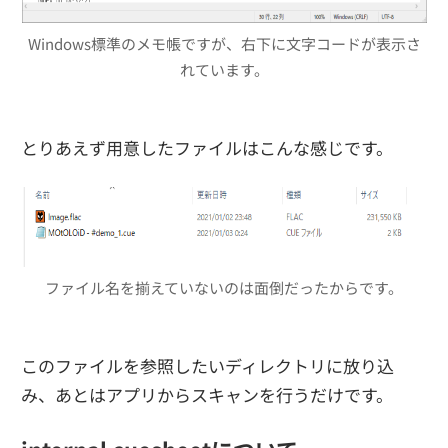
Windows標準のメモ帳ですが、右下に文字コードが表示さ
れています。
とりあえず用意したファイルはこんな感じです。
ファイル名を揃えていないのは面倒だったからです。
このファイルを参照したいディレクトリに放り込
み、あとはアプリからスキャンを行うだけです。