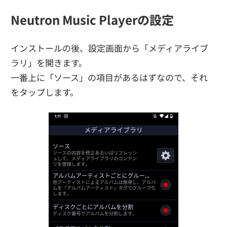
Neutron Music Playerの設定
インストールの後、設定画面から「メディアライブ
ラリ」を開きます。
一番上に「ソース」の項目があるはずなので、それ
をタップします。