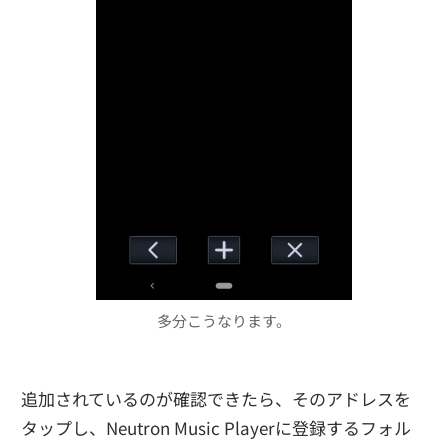
多分こうなります。
追加されているのが確認できたら、そのアドレスを
タップし、Neutron Music Playerに登録するフォル