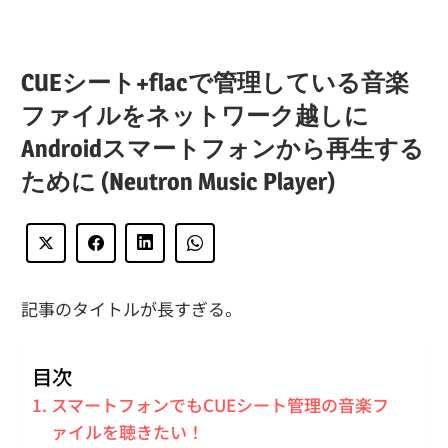
CUEシート+flacで管理している音楽
ファイルをネットワーク越しに
Androidスマートフォンから再生する
ために (Neutron Music Player)
記事のタイトルが長すぎる。
目次
スマートフォンでもCUEシート管理の音楽フ
ァイルを聴きたい！