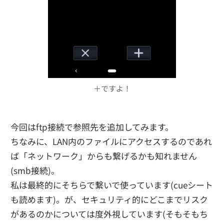
＋ですよ！
今回はftp接続で参照先を追加してみます。
ちなみに、LAN内のファイルにアクセスするのであれ
ば「ネットワーク」からも繋げるかも知れません
(smb接続)。
私は最終的にそちらで繋いで使っています(cueシート
も読めます)。が、セキュリティ的にどこまでリスク
があるのかについては度外視しています(そもそもち