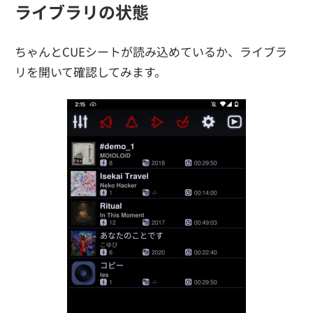
ライブラリの状態
ちゃんとCUEシートが読み込めているか、ライブラ
リを開いて確認してみます。