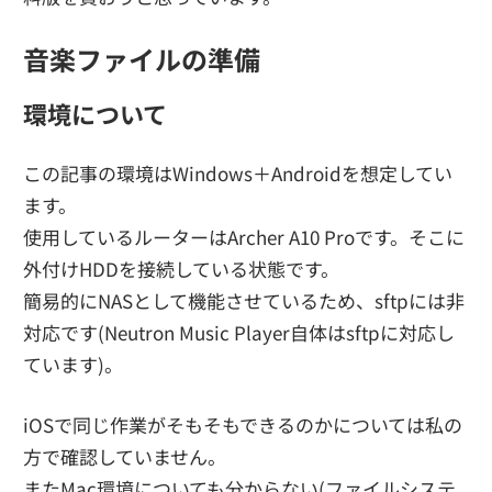
音楽ファイルの準備
環境について
この記事の環境はWindows＋Androidを想定してい
ます。
使用しているルーターはArcher A10 Proです。そこに
外付けHDDを接続している状態です。
簡易的にNASとして機能させているため、sftpには非
対応です(Neutron Music Player自体はsftpに対応し
ています)。
iOSで同じ作業がそもそもできるのかについては私の
方で確認していません。
またMac環境についても分からない(ファイルシステ