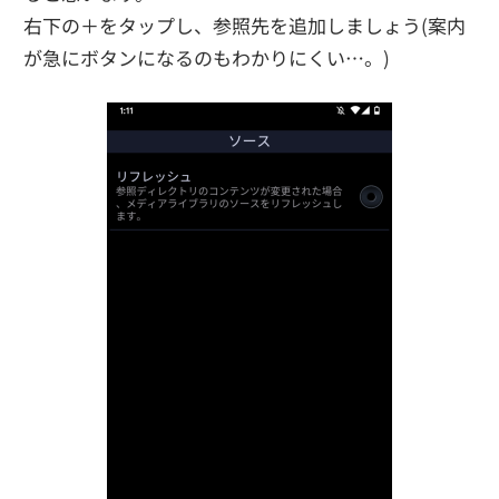
右下の＋をタップし、参照先を追加しましょう(案内
が急にボタンになるのもわかりにくい…。)