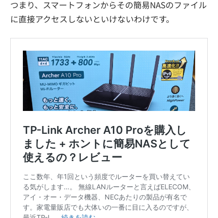
つまり、スマートフォンからその簡易NASのファイル
に直接アクセスしないといけないわけです。