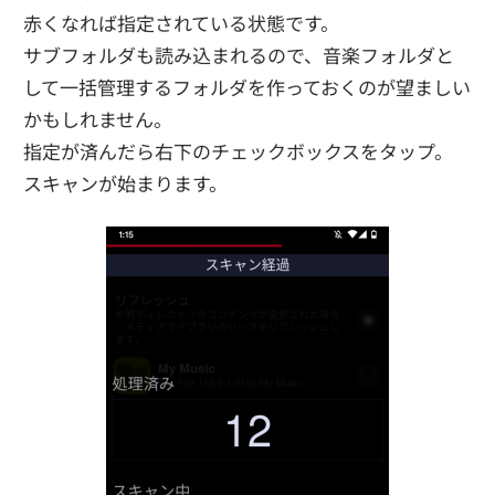
赤くなれば指定されている状態です。
サブフォルダも読み込まれるので、音楽フォルダと
して一括管理するフォルダを作っておくのが望ましい
かもしれません。
指定が済んだら右下のチェックボックスをタップ。
スキャンが始まります。