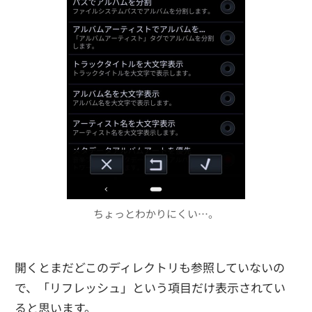
ちょっとわかりにくい…。
開くとまだどこのディレクトリも参照していないの
で、「リフレッシュ」という項目だけ表示されてい
ると思います。