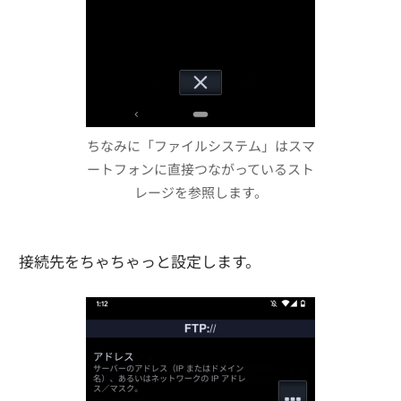
ちなみに「ファイルシステム」はスマ
ートフォンに直接つながっているスト
レージを参照します。
接続先をちゃちゃっと設定します。