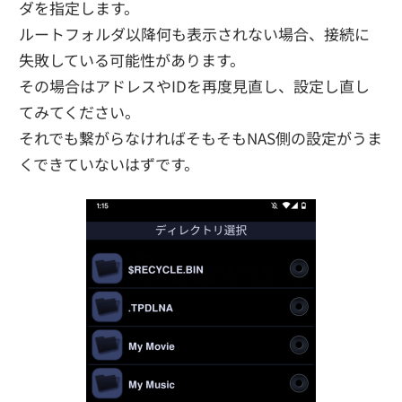
ダを指定します。
ルートフォルダ以降何も表示されない場合、接続に
失敗している可能性があります。
その場合はアドレスやIDを再度見直し、設定し直し
てみてください。
それでも繋がらなければそもそもNAS側の設定がうま
くできていないはずです。