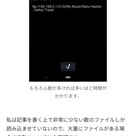
もちろん数が多ければ多いほど時間が
かかります。
私は記事を書く上で非常に少ない数のファイルしか
読み込ませていないので、大量にファイルがある場