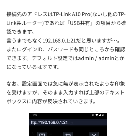
接続先のアドレスはTP-Link A10 Pro(ないし他のTP-
Link製ルーター)であれば「USB共有」の項目から確
認できます。
言うまでもなく192.168.0.1:21だと思いますが…。
またログインID、パスワードも同じところから確認
できます。デフォルト設定ではadmin / adminとか
になっているはずです。
なお、設定画面では急に無が表示されたような印象
を受けますが、そのまま入力すれば上部のテキスト
ボックスに内容が反映されていきます。