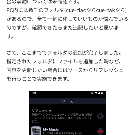
合の挙動については未確認です。
PC内には数千のフォルダ(cue+flacやらcue+takやら)
があるので、全て一気に移していいものか悩んでいる
のですが、確認できたらまた追記したいと思いま
す。
さて、ここまででフォルダの追加が完了しました。
指定されたフォルダにファイルを追加した時など、
内容を更新したい場合にはソースからリフレッシュ
を行うことで実施できます。