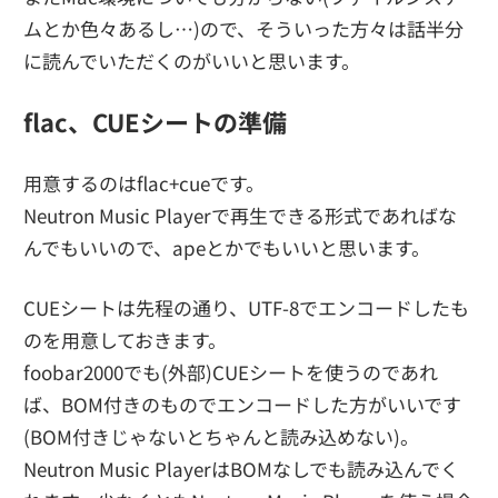
ムとか色々あるし…)ので、そういった方々は話半分
に読んでいただくのがいいと思います。
flac、CUEシートの準備
用意するのはflac+cueです。
Neutron Music Playerで再生できる形式であればな
んでもいいので、apeとかでもいいと思います。
CUEシートは先程の通り、UTF-8でエンコードしたも
のを用意しておきます。
foobar2000でも(外部)CUEシートを使うのであれ
ば、BOM付きのものでエンコードした方がいいです
(BOM付きじゃないとちゃんと読み込めない)。
Neutron Music PlayerはBOMなしでも読み込んでく