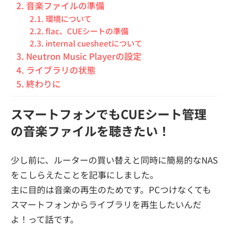
音楽ファイルの準備
環境について
flac、CUEシートの準備
internal cuesheetについて
Neutron Music Playerの設定
ライブラリの状態
終わりに
スマートフォンでもCUEシート管理
の音楽ファイルを聴きたい！
少し前に、ルーターの買い替えと同時に簡易的なNAS
をこしらえたことを記事にしました。
主に目的は音楽の再生のためです。PCつけなくても
スマートフォンからライブラリを再生したいんだ
よ！って話です。