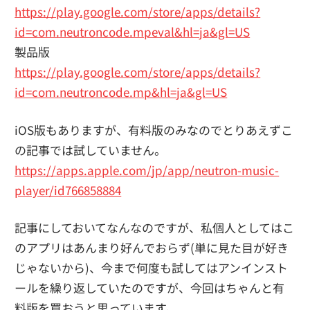
https://play.google.com/store/apps/details?
id=com.neutroncode.mpeval&hl=ja&gl=US
製品版
https://play.google.com/store/apps/details?
id=com.neutroncode.mp&hl=ja&gl=US
iOS版もありますが、有料版のみなのでとりあえずこ
の記事では試していません。
https://apps.apple.com/jp/app/neutron-music-
player/id766858884
記事にしておいてなんなのですが、私個人としてはこ
のアプリはあんまり好んでおらず(単に見た目が好き
じゃないから)、今まで何度も試してはアンインスト
ールを繰り返していたのですが、今回はちゃんと有
料版を買おうと思っています。