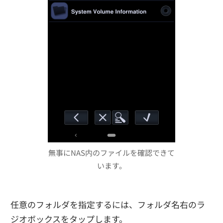
無事にNAS内のファイルを確認できて
います。
任意のフォルダを指定するには、フォルダ名右のラ
ジオボックスをタップします。