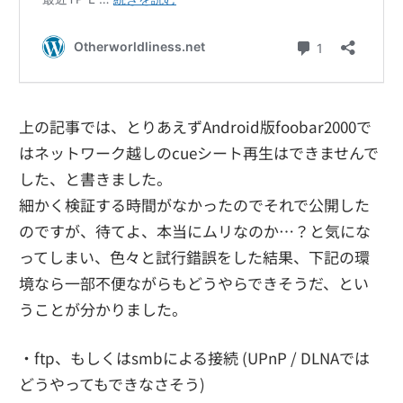
上の記事では、とりあえずAndroid版foobar2000で
はネットワーク越しのcueシート再生はできませんで
した、と書きました。
細かく検証する時間がなかったのでそれで公開した
のですが、待てよ、本当にムリなのか…？と気にな
ってしまい、色々と試行錯誤をした結果、下記の環
境なら一部不便ながらもどうやらできそうだ、とい
うことが分かりました。
・ftp、もしくはsmbによる接続 (UPnP / DLNAでは
どうやってもできなさそう)