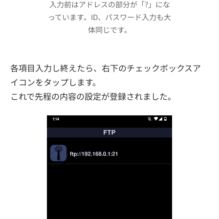
入力前はアドレスの部分が「?」にな
っています。ID、パスワード入力も大
体同じです。
各項目入力し終えたら、右下のチェックボックスア
イコンをタップします。
これで先程の内容の設定が登録されました。