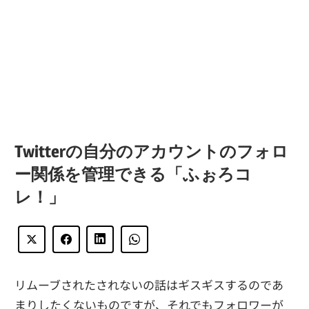
Twitterの自分のアカウントのフォロ
ー関係を管理できる「ふぉろコ
レ！」
リムーブされたされないの話はギスギスするのであ
まりしたくないものですが、それでもフォロワーが