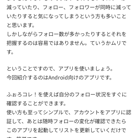
減っていたり、フォロー、フォロワーが同時に減って
いたりすると気になってしまうという方も多いこと
と思います。
しかしながらフォロー数が多かったりするとそれを
把握するのは容易ではありません。ていうかムリで
す。
ということですので、アプリを使いましょう。
今回紹介するのはAndroid向けのアプリです。
ふぉろコレ！を使えば自分のフォロー状況をすぐに
確認することができます。
使い方も至ってシンプルで、アカウントをアプリに認
証して、あとは随時フォローの変化が確認できたら
このアプリを起動してリストを更新していくだけで