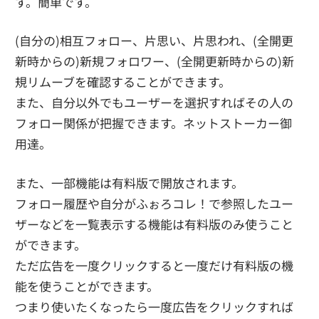
す。簡単です。
(自分の)相互フォロー、片思い、片思われ、(全開更
新時からの)新規フォロワー、(全開更新時からの)新
規リムーブを確認することができます。
また、自分以外でもユーザーを選択すればその人の
フォロー関係が把握できます。ネットストーカー御
用達。
また、一部機能は有料版で開放されます。
フォロー履歴や自分がふぉろコレ！で参照したユー
ザーなどを一覧表示する機能は有料版のみ使うこと
ができます。
ただ広告を一度クリックすると一度だけ有料版の機
能を使うことができます。
つまり使いたくなったら一度広告をクリックすれば