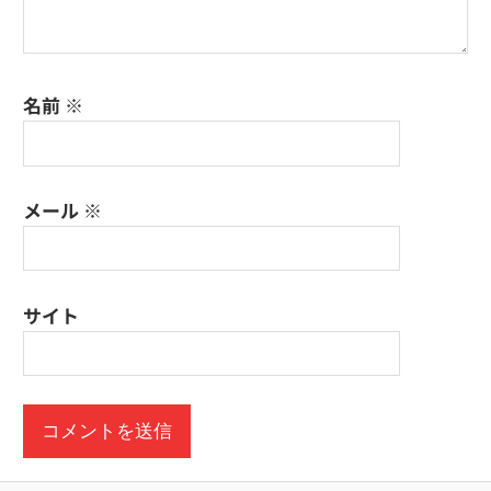
名前
※
メール
※
サイト