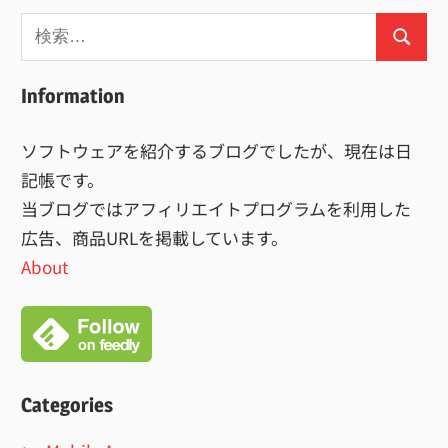
検
検
索:
索
Information
ソフトウェアを紹介するブログでしたが、現在は日
記帳です。
当ブログではアフィリエイトプログラムを利用した
広告、商品URLを掲載しています。
About
Categories