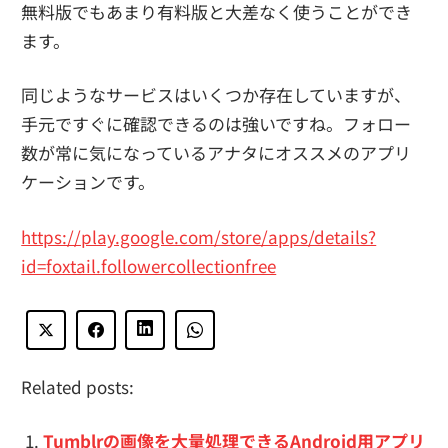
無料版でもあまり有料版と大差なく使うことができ
ます。
同じようなサービスはいくつか存在していますが、
手元ですぐに確認できるのは強いですね。フォロー
数が常に気になっているアナタにオススメのアプリ
ケーションです。
https://play.google.com/store/apps/details?
id=foxtail.followercollectionfree
Related posts:
Tumblrの画像を大量処理できるAndroid用アプリ