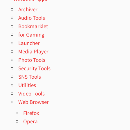
Archiver
Audio Tools
Bookmarklet
for Gaming
Launcher
Media Player
Photo Tools
Security Tools
SNS Tools
Utilities
Video Tools
Web Browser
Firefox
Opera