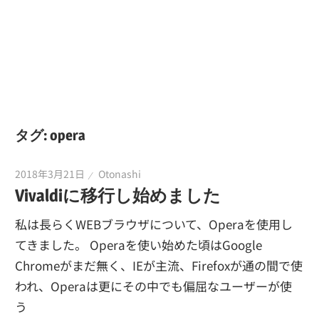
タグ:
opera
2018年3月21日
Otonashi
Vivaldiに移行し始めました
私は長らくWEBブラウザについて、Operaを使用し
てきました。 Operaを使い始めた頃はGoogle
Chromeがまだ無く、IEが主流、Firefoxが通の間で使
われ、Operaは更にその中でも偏屈なユーザーが使
う