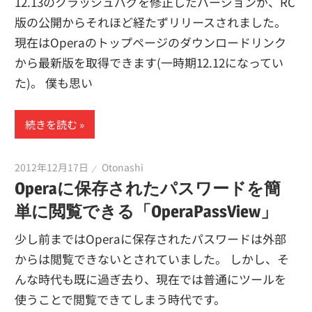
12.13のクラッシュバグを修正したバージョンが、RC
版の公開からそれほど経たずリリースされました。
現在はOperaのトップページのダウンロードリンク
から最新版を取得できます(一時期12.12になってい
た)。 僕も思い
続きを読む
2012年12月17日
Otonashi
Operaに保存されたパスワードを簡
単に閲覧できる「OperaPassView」
少し前まではOperaに保存されたパスワードは外部
からは閲覧できないとされていました。 しかし、そ
んな時代も既に過ぎ去り、現在では普通にツールを
使うことで閲覧できてしまう時代です。