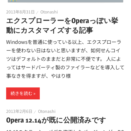
2013年8月31日
Otonashi
エクスプローラーをOperaっぽい挙
動にカスタマイズする記事
Windowsを普通に使っている以上、エクスプローラ
ーを使わない日はないと思いますが、如何せんコイ
ツはデフォルトのままだと非常に不便です。 人によ
ってはサードパーティ製のファイラーなどを導入して
事なきを得ますが、やはり様
続きを読む
2013年2月6日
Otonashi
Opera 12.14が既に公開済みです