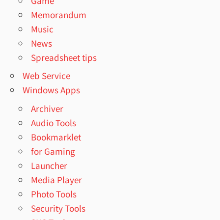
Game
Memorandum
Music
News
Spreadsheet tips
Web Service
Windows Apps
Archiver
Audio Tools
Bookmarklet
for Gaming
Launcher
Media Player
Photo Tools
Security Tools