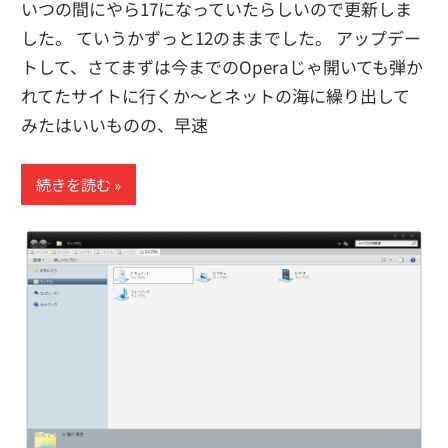
いつの間にやら17になっていたらしいので更新しま
した。 ていうかずっと12のままでした。 アップデー
トして、さてまずは今までのOperaじゃ開いても弾か
れてたサイトに行くか～とネットの海に繰り出して
みたはいいものの、早速
続きを読む