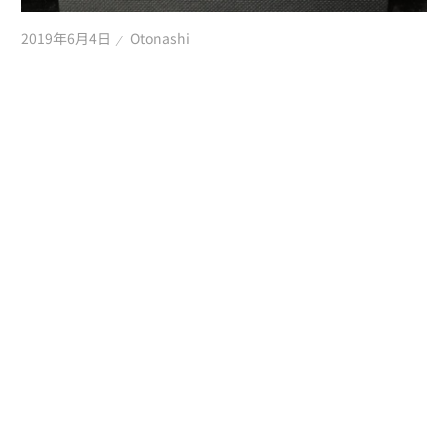
2019年6月4日
Otonashi