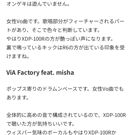
オンゲキは遊んでいません。
女性Vo曲です。歌唱部分がフィーチャーされるパー
トがあり、そこで色々と判断しています。
やはりXDP-100Rの方が艶っぽい声になります。
裏で鳴っているキックはR6の方が出ている印象を受
けますね。
ViA Factory feat. misha
ポップス寄りのドラムンベースです。女性Vo曲でも
あります。
全体的に高めの音で構成されているので、XDP-100R
で聴いた方が気持ちいいです。
ウィスパー気味のボーカルもやはりXDP-100Rか