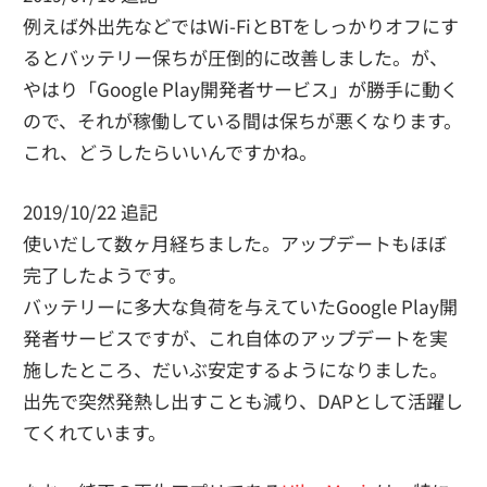
例えば外出先などではWi-FiとBTをしっかりオフにす
るとバッテリー保ちが圧倒的に改善しました。が、
やはり「Google Play開発者サービス」が勝手に動く
ので、それが稼働している間は保ちが悪くなります。
これ、どうしたらいいんですかね。
2019/10/22 追記
使いだして数ヶ月経ちました。アップデートもほぼ
完了したようです。
バッテリーに多大な負荷を与えていたGoogle Play開
発者サービスですが、これ自体のアップデートを実
施したところ、だいぶ安定するようになりました。
出先で突然発熱し出すことも減り、DAPとして活躍し
てくれています。