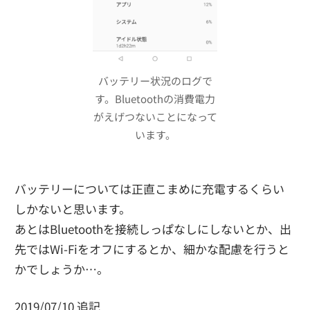
バッテリー状況のログで
す。Bluetoothの消費電力
がえげつないことになって
います。
バッテリーについては正直こまめに充電するくらい
しかないと思います。
あとはBluetoothを接続しっぱなしにしないとか、出
先ではWi-Fiをオフにするとか、細かな配慮を行うと
かでしょうか…。
2019/07/10 追記