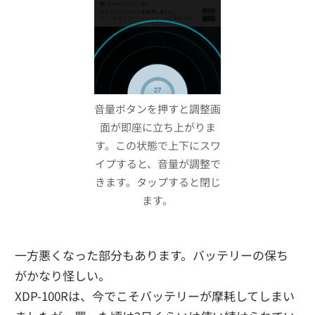
音量ボタンを押すと調整画
面が即座に立ち上がりま
す。この状態で上下にスワ
イプすると、音量が調整で
きます。タップすると閉じ
ます。
一方悪くなった部分もあります。バッテリーの保ち
がかなり怪しい。
XDP-100Rは、今でこそバッテリーが摩耗してしまい