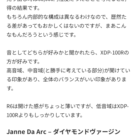
得の結果です。
もちろん内部的な構成は異なるわけなので、歴然た
る差があってもおかしくはないのですが、まあこん
なもんだろうという感じです。
音としてどちらが好みかと聞かれたら、XDP-100Rの
方が好みです。
高音域、中音域(と勝手に考えている部分)が開けてい
る印象があり、全体のバランスがいい印象がありま
す。
R6は開けた感がちょっと薄いですが、低音域はXDP-
100Rよりもしっかりしています。
Janne Da Arc – ダイヤモンドヴァージン