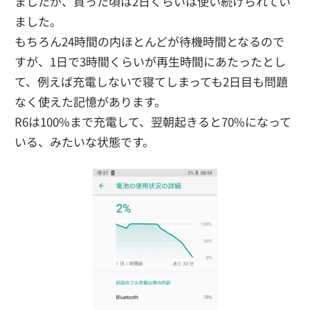
ましたが、買った頃は2日くらいは使い続けられてい
ました。
もちろん24時間の内ほとんどが待機時間となるので
すが、1日で3時間くらいが再生時間にあたったとし
て、例えば充電しないで寝てしまっても2日目も問題
なく使えた記憶があります。
R6は100%まで充電して、翌朝起きると70%になって
いる、みたいな状態です。