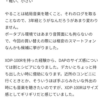
・軽い、小さい
やることは結局音楽を聴くこと、それのログを取る
ことなので、3年経とうがなんだろうがあまり変わり
ません。
ポータブル環境ではあまり音質面にも拘らないの
で、今回の買い替えの際には格安のスマートフォン
なんかも候補に挙がりました。
XDP-100Rを持った経験から、DAPのサイズ感につい
ては割とシビアになりました。デカいとちょっと持
ち出したい時に億劫になります。近所のコンビニに
行くときとか、そういうほぼ手ぶらみたいな外出の
時にも音楽を聴きたいのですが、XDP-100Rはサイズ
感としてギリギリだと感じていました。