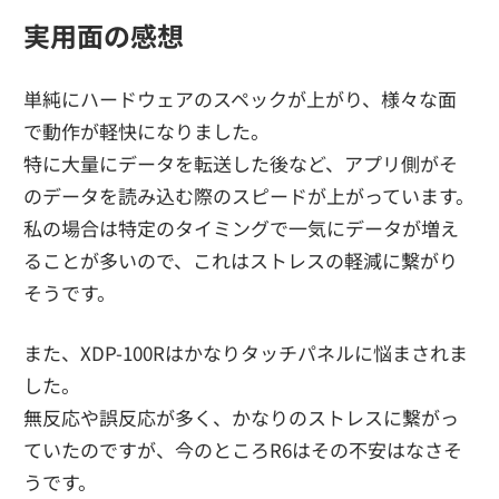
実用面の感想
単純にハードウェアのスペックが上がり、様々な面
で動作が軽快になりました。
特に大量にデータを転送した後など、アプリ側がそ
のデータを読み込む際のスピードが上がっています。
私の場合は特定のタイミングで一気にデータが増え
ることが多いので、これはストレスの軽減に繋がり
そうです。
また、XDP-100Rはかなりタッチパネルに悩まされま
した。
無反応や誤反応が多く、かなりのストレスに繋がっ
ていたのですが、今のところR6はその不安はなさそ
うです。