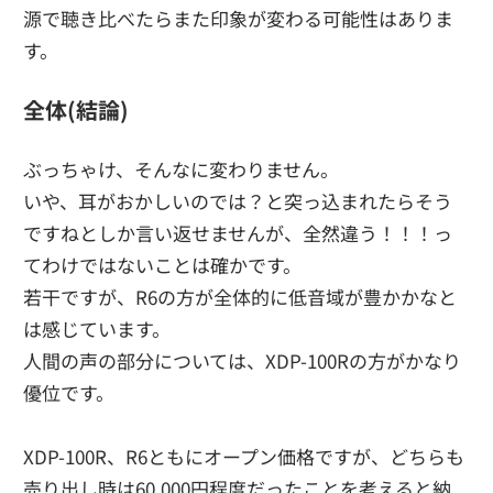
源で聴き比べたらまた印象が変わる可能性はありま
す。
全体(結論)
ぶっちゃけ、そんなに変わりません。
いや、耳がおかしいのでは？と突っ込まれたらそう
ですねとしか言い返せませんが、全然違う！！！っ
てわけではないことは確かです。
若干ですが、R6の方が全体的に低音域が豊かかなと
は感じています。
人間の声の部分については、XDP-100Rの方がかなり
優位です。
XDP-100R、R6ともにオープン価格ですが、どちらも
売り出し時は60,000円程度だったことを考えると納