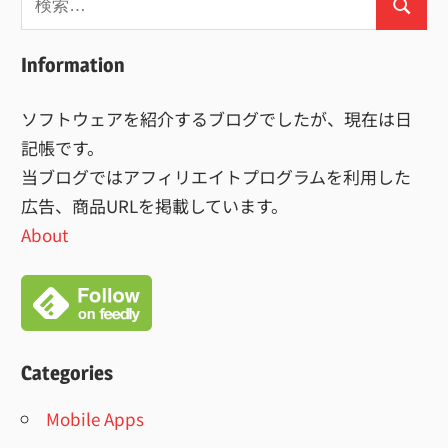
検
索:
索
Information
ソフトウェアを紹介するブログでしたが、現在は日
記帳です。
当ブログではアフィリエイトプログラムを利用した
広告、商品URLを掲載しています。
About
Categories
Mobile Apps