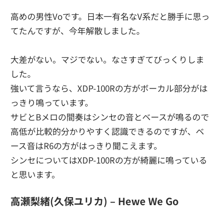
高めの男性Voです。日本一有名なV系だと勝手に思っ
てたんですが、今年解散しました。
大差がない。マジでない。なさすぎてびっくりしま
した。
強いて言うなら、XDP-100Rの方がボーカル部分がは
っきり鳴っています。
サビとBメロの間奏はシンセの音とベースが鳴るので
高低が比較的分かりやすく認識できるのですが、ベ
ース音はR6の方がはっきり聞こえます。
シンセについてはXDP-100Rの方が綺麗に鳴っている
と思います。
高瀬梨緒(久保ユリカ) – Hewe We Go