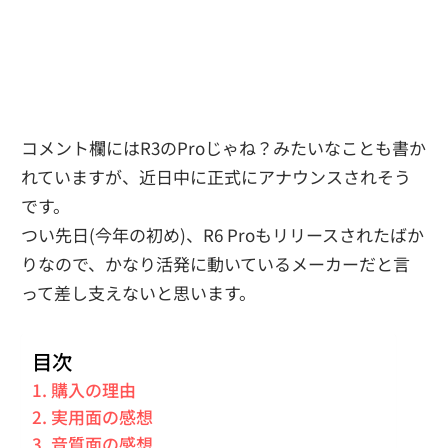
コメント欄にはR3のProじゃね？みたいなことも書か
れていますが、近日中に正式にアナウンスされそう
です。
つい先日(今年の初め)、R6 Proもリリースされたばか
りなので、かなり活発に動いているメーカーだと言
って差し支えないと思います。
目次
購入の理由
実用面の感想
音質面の感想