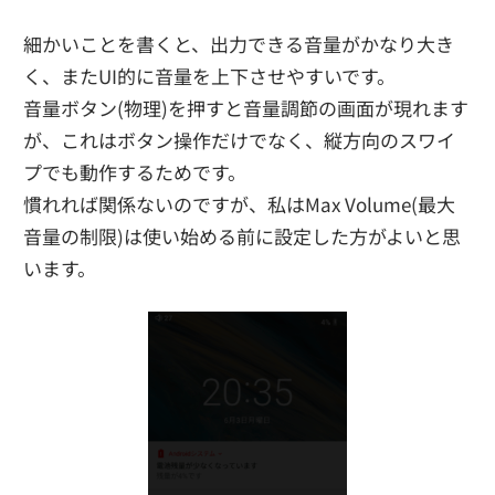
細かいことを書くと、出力できる音量がかなり大き
く、またUI的に音量を上下させやすいです。
音量ボタン(物理)を押すと音量調節の画面が現れます
が、これはボタン操作だけでなく、縦方向のスワイ
プでも動作するためです。
慣れれば関係ないのですが、私はMax Volume(最大
音量の制限)は使い始める前に設定した方がよいと思
います。