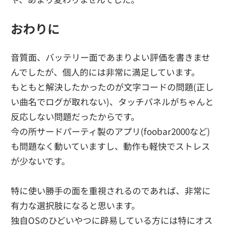
おわりに
音質面、バッテリー面であまりよい評価を書きませ
んでしたが、個人的には非常に満足しています。
もともと解決したかったのが文字コードの問題(正し
い曲名でログが取れない)、タッチパネルがちゃんと
反応しない問題だったからです。
今の所サードパーティ製のアプリ(foobar2000など)
も問題なく動いていますし、動作も軽快でストレス
が少ないです。
特に使い勝手の面を重視されるのであれば、非常に
有力な選択肢になると思います。
独自OSのひどいやつに辟易している方には特にオス