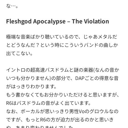
な…。
Fleshgod Apocalypse – The Violation
極端な音楽ばかり聴いているので、じゃあメタルだ
とどうなんだ？という時にこういうバンドの曲しか
出てこない。
イントロの超高速バスドラムと謎の楽器(なんの音か
いつも分かりません)の部分で、DAPごとの得意な音
がはっきりわかります。
もう書かなくてもお分かりいただけると思いますが、
R6はバスドラムの音がよく出ています。
なお、ボーカルが思いっきり男性Voのグロウルなの
ですが、もっとR6の方が迫力が出るのかと思いき
や、あまり変わりませんでした。