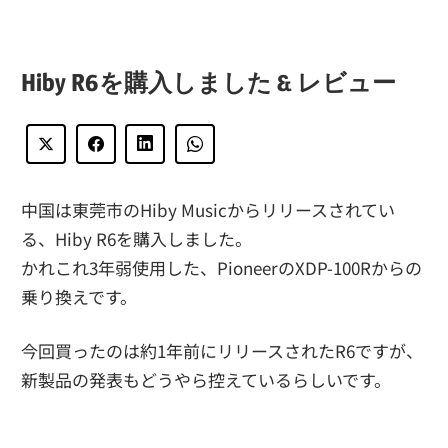
Hiby R6を購入しました & レビュー
中国は東莞市のHiby Musicからリリースされてい
る、Hiby R6を購入しました。
かれこれ3年弱使用した、PioneerのXDP-100Rからの
乗り換えです。
今回買ったのは約1年前にリリースされたR6ですが、
新製品の発表もどうやら控えているらしいです。