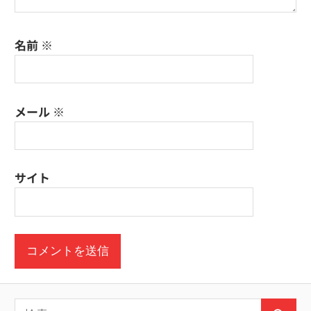
名前
※
メール
※
サイト
検