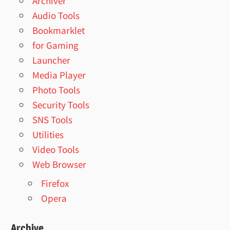
Archiver
Audio Tools
Bookmarklet
for Gaming
Launcher
Media Player
Photo Tools
Security Tools
SNS Tools
Utilities
Video Tools
Web Browser
Firefox
Opera
Archive