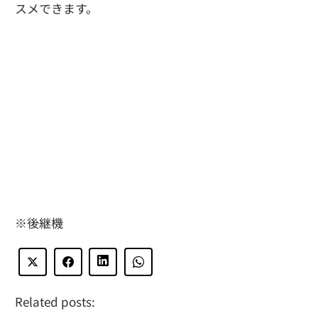
スメできます。
※後継機
Related posts: