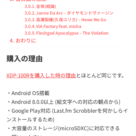
全体(結論)
Janne Da Arc – ダイヤモンドヴァージン
高瀬梨緒(久保ユリカ) – Hewe We Go
ViA Factory feat. misha
Fleshgod Apocalypse – The Violation
おわりに
購入の理由
XDP-100Rを購入した時の理由
とほとんど同じです。
・Android OS搭載
・Android 8.0.0以上 (絵文字への対応の観点から)
・Google Play対応 (Last.fm Scrobblerを何かしらイ
ンストールするため)
・大容量のストレージ(microSDXC)に対応できる