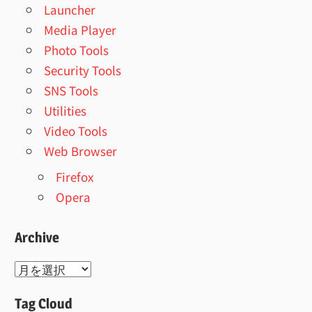
Launcher
Media Player
Photo Tools
Security Tools
SNS Tools
Utilities
Video Tools
Web Browser
Firefox
Opera
Archive
Archive
Tag Cloud