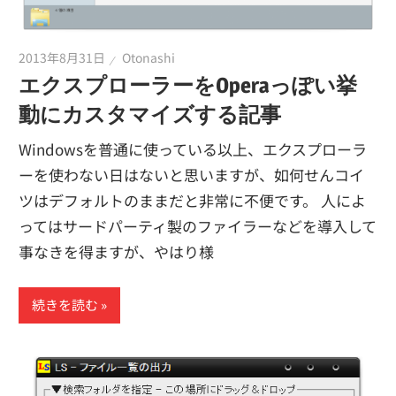
2013年8月31日
Otonashi
エクスプローラーをOperaっぽい挙
動にカスタマイズする記事
Windowsを普通に使っている以上、エクスプローラ
ーを使わない日はないと思いますが、如何せんコイ
ツはデフォルトのままだと非常に不便です。 人によ
ってはサードパーティ製のファイラーなどを導入して
事なきを得ますが、やはり様
続きを読む