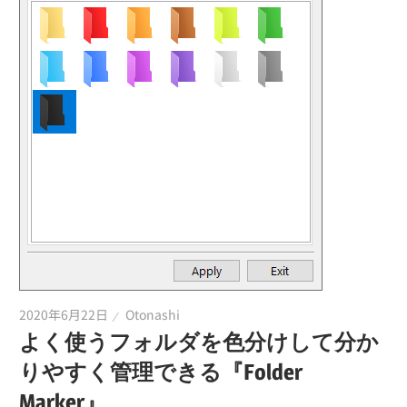
2020年6月22日
Otonashi
よく使うフォルダを色分けして分か
りやすく管理できる『Folder
Marker』