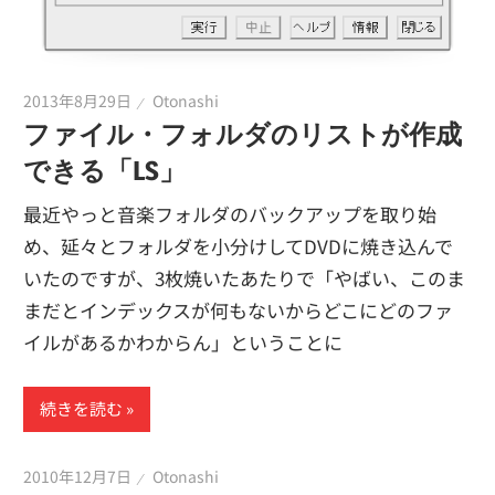
2013年8月29日
Otonashi
ファイル・フォルダのリストが作成
できる「LS」
最近やっと音楽フォルダのバックアップを取り始
め、延々とフォルダを小分けしてDVDに焼き込んで
いたのですが、3枚焼いたあたりで「やばい、このま
まだとインデックスが何もないからどこにどのファ
イルがあるかわからん」ということに
続きを読む
2010年12月7日
Otonashi