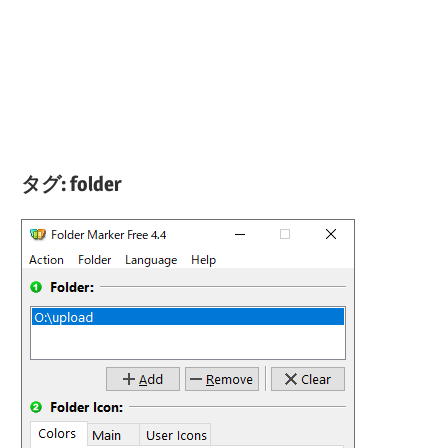
タグ:
folder