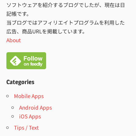
ソフトウェアを紹介するブログでしたが、現在は日
記帳です。
当ブログではアフィリエイトプログラムを利用した
広告、商品URLを掲載しています。
About
Categories
Mobile Apps
Android Apps
iOS Apps
Tips / Text