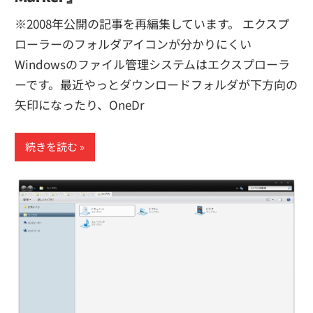
※2008年公開の記事を再編集しています。 エクスプ
ローラーのフォルダアイコンが分かりにくい
Windowsのファイル管理システムはエクスプローラ
ーです。最近やっとダウンロードフォルダが下方向の
矢印になったり、OneDr
続きを読む