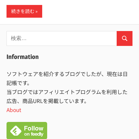
続きを読む
検
検
索:
索
Information
ソフトウェアを紹介するブログでしたが、現在は日
記帳です。
当ブログではアフィリエイトプログラムを利用した
広告、商品URLを掲載しています。
About