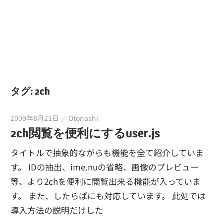
タグ:
2ch
2009年8月21日
Otonashi
2ch閲覧を便利にするuser.js
タイトルで抽象的ながらも機能を全て紹介していま
す。 IDの抽出、ime.nuの省略、画像のプレビュー
等、より2chを便利に閲覧出来る機能が入っていま
す。 また、したらばにも対応しています。 此処では
導入方法の説明だけした