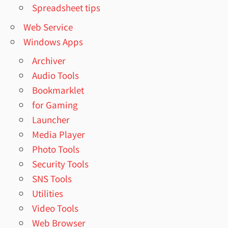
Spreadsheet tips
Web Service
Windows Apps
Archiver
Audio Tools
Bookmarklet
for Gaming
Launcher
Media Player
Photo Tools
Security Tools
SNS Tools
Utilities
Video Tools
Web Browser