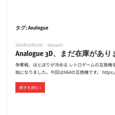
タグ:
Analogue
2024年10月25日
Otonashi
Analogue 3D、まだ在庫があ
争奪戦、ほとぼりが冷める レトロゲームの互換機をリ
始になりました。今回はN64の互換機です。 https://www.
続きを読む