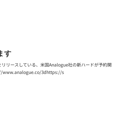
ります
リースしている、米国Analogue社の新ハードが予約開
analogue.co/3dhttps://s