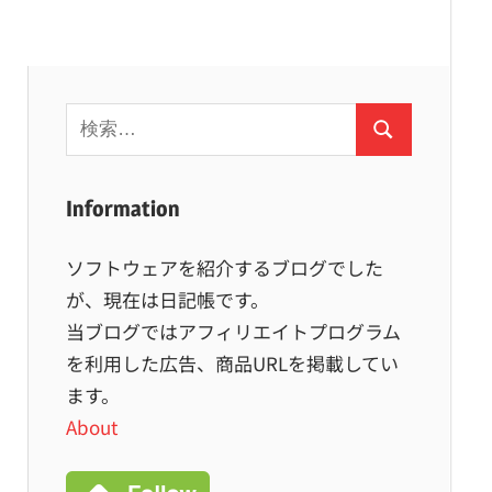
検
検
索:
索
Information
ソフトウェアを紹介するブログでした
が、現在は日記帳です。
当ブログではアフィリエイトプログラム
を利用した広告、商品URLを掲載してい
ます。
About