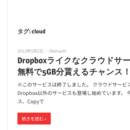
タグ:
cloud
2013年5月2日
Otonashi
Dropboxライクなクラウドサ
無料で5GB分貰えるチャンス
※このサービスは終了しました。 クラウドサービス
Dropbox以外のサービスも登場し始めています
ス、Copyで
続きを読む