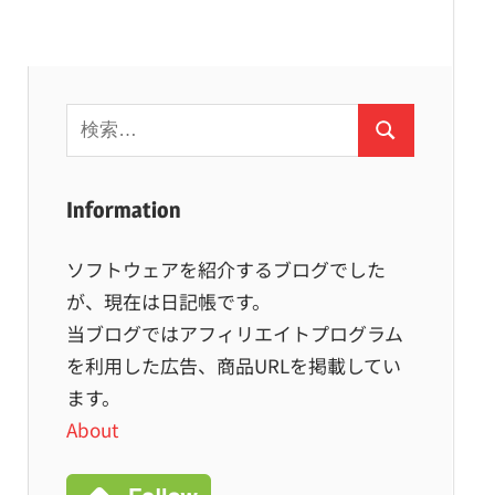
検
検
索:
索
Information
ソフトウェアを紹介するブログでした
が、現在は日記帳です。
当ブログではアフィリエイトプログラム
を利用した広告、商品URLを掲載してい
ます。
About