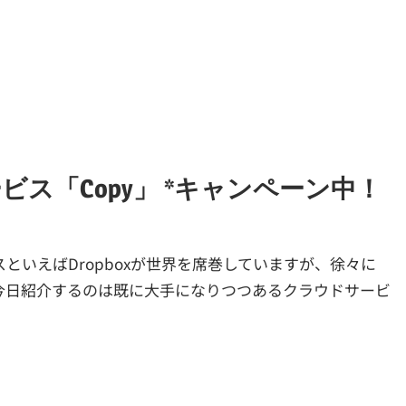
ービス「Copy」 *キャンペーン中！
！
といえばDropboxが世界を席巻していますが、徐々に
。 今日紹介するのは既に大手になりつつあるクラウドサービ