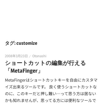
タグ:
customize
2008年3月23日
Otonashi
ショートカットの編集が行える
「MetaFinger」
MetaFingerはショートカットキーを自由にカスタマ
イズ出来るツールです。 良く使うショートカットな
のに、このキーだと押し難い…って思う方は居ない
かも知れませんが、思ってる方には便利なツールで