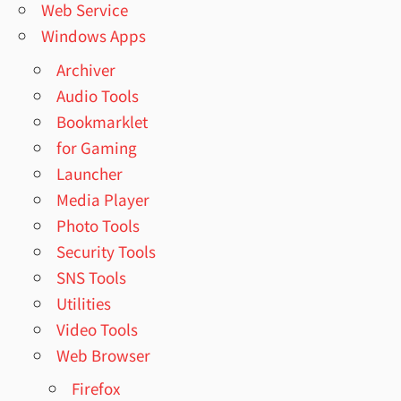
Web Service
Windows Apps
Archiver
Audio Tools
Bookmarklet
for Gaming
Launcher
Media Player
Photo Tools
Security Tools
SNS Tools
Utilities
Video Tools
Web Browser
Firefox