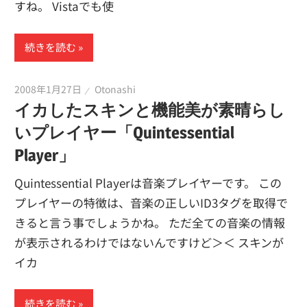
すね。 Vistaでも使
続きを読む
2008年1月27日
Otonashi
イカしたスキンと機能美が素晴らし
いプレイヤー「Quintessential
Player」
Quintessential Playerは音楽プレイヤーです。 この
プレイヤーの特徴は、音楽の正しいID3タグを取得で
きると言う事でしょうかね。 ただ全ての音楽の情報
が表示されるわけではないんですけど＞＜ スキンが
イカ
続きを読む