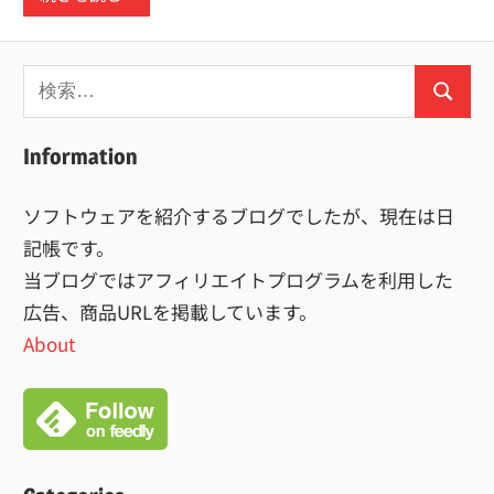
検
検
索:
索
Information
ソフトウェアを紹介するブログでしたが、現在は日
記帳です。
当ブログではアフィリエイトプログラムを利用した
広告、商品URLを掲載しています。
About