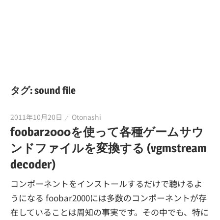
タグ:
sound file
2011年10月20日
Otonashi
foobar2000を使って各種ゲームサウ
ンドファイルを変換する (vgmstream
decoder)
コンポーネントをインストールするだけで聴けるよ
うになる foobar2000には多数のコンポーネントが存
在していることは周知の事実です。その中でも、特に