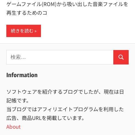
ゲームファイル(ROM)から吸い出した音楽ファイルを
再生するためのコ
続きを読む
検
検
索:
索
Information
ソフトウェアを紹介するブログでしたが、現在は日
記帳です。
当ブログではアフィリエイトプログラムを利用した
広告、商品URLを掲載しています。
About