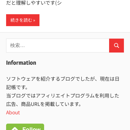
だと理解しやすいです(シ
続きを読む
検
検
索:
索
Information
ソフトウェアを紹介するブログでしたが、現在は日
記帳です。
当ブログではアフィリエイトプログラムを利用した
広告、商品URLを掲載しています。
About