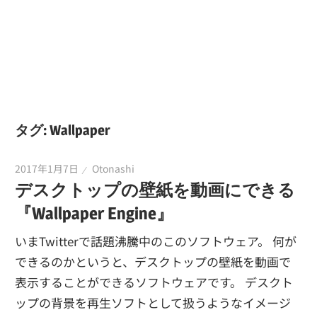
タグ:
Wallpaper
2017年1月7日
Otonashi
デスクトップの壁紙を動画にできる
『Wallpaper Engine』
いまTwitterで話題沸騰中のこのソフトウェア。 何が
できるのかというと、デスクトップの壁紙を動画で
表示することができるソフトウェアです。 デスクト
ップの背景を再生ソフトとして扱うようなイメージ