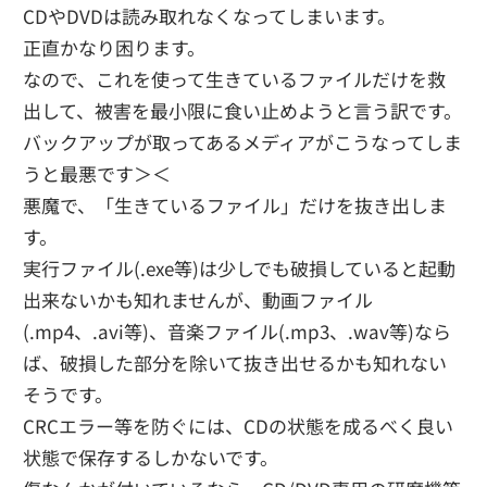
CDやDVDは読み取れなくなってしまいます。
正直かなり困ります。
なので、これを使って生きているファイルだけを救
出して、被害を最小限に食い止めようと言う訳です。
バックアップが取ってあるメディアがこうなってしま
うと最悪です＞＜
悪魔で、「生きているファイル」だけを抜き出しま
す。
実行ファイル(.exe等)は少しでも破損していると起動
出来ないかも知れませんが、動画ファイル
(.mp4、.avi等)、音楽ファイル(.mp3、.wav等)なら
ば、破損した部分を除いて抜き出せるかも知れない
そうです。
CRCエラー等を防ぐには、CDの状態を成るべく良い
状態で保存するしかないです。