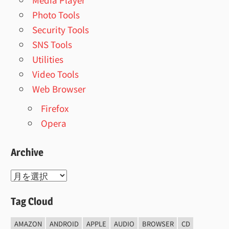
Photo Tools
Security Tools
SNS Tools
Utilities
Video Tools
Web Browser
Firefox
Opera
Archive
Archive
Tag Cloud
AMAZON
ANDROID
APPLE
AUDIO
BROWSER
CD