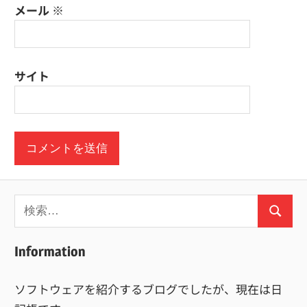
メール
※
サイト
検
検
索:
索
Information
ソフトウェアを紹介するブログでしたが、現在は日