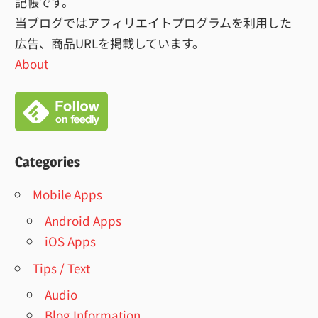
記帳です。
当ブログではアフィリエイトプログラムを利用した
広告、商品URLを掲載しています。
About
Categories
Mobile Apps
Android Apps
iOS Apps
Tips / Text
Audio
Blog Information