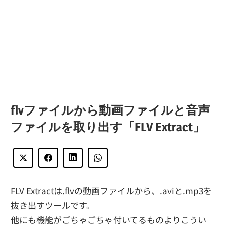
flvファイルから動画ファイルと音声
ファイルを取り出す「FLV Extract」
FLV Extractは.flvの動画ファイルから、.aviと.mp3を
抜き出すツールです。
他にも機能がごちゃごちゃ付いてるものよりこうい