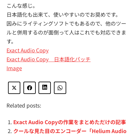
こんな感じ。
日本語化も出来て、使いやすいのでお奨めです。
因みにライティングソフトでもあるので、他のツー
ルと併用するのが面倒って人はこれでも対応できま
す。
Exact Audio Copy
Exact Audio Copy 日本語化パッチ
Image
Related posts:
Exact Audio Copyの作業をまとめただけの記事
クールな見た目のエンコーダー「Helium Audio