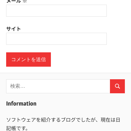
メール
※
サイト
検
検
索:
索
Information
ソフトウェアを紹介するブログでしたが、現在は日
記帳です。