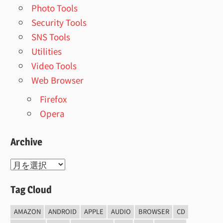
Photo Tools
Security Tools
SNS Tools
Utilities
Video Tools
Web Browser
Firefox
Opera
Archive
Archive
Tag Cloud
AMAZON
ANDROID
APPLE
AUDIO
BROWSER
CD