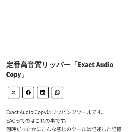
定番高音質リッパー「Exact Audio
Copy」
Exact Audio Copyはリッピングツールです。
EACってのはこれの事です。
何時だったかにこんな感じのツールは記述した記憶