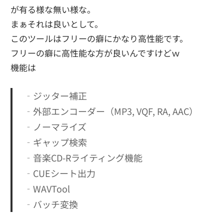
が有る様な無い様な。
まぁそれは良いとして。
このツールはフリーの癖にかなり高性能です。
フリーの癖に高性能な方が良いんですけどｗ
機能は
‐ジッター補正
‐外部エンコーダー（MP3, VQF, RA, AAC）
‐ノーマライズ
‐ギャップ検索
‐音楽CD-Rライティング機能
‐CUEシート出力
‐WAVTool
‐バッチ変換