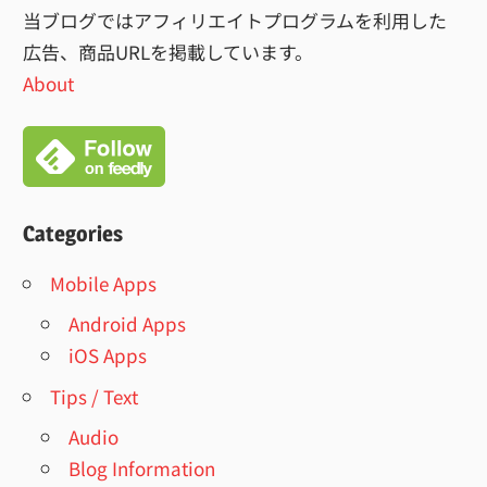
当ブログではアフィリエイトプログラムを利用した
広告、商品URLを掲載しています。
About
Categories
Mobile Apps
Android Apps
iOS Apps
Tips / Text
Audio
Blog Information