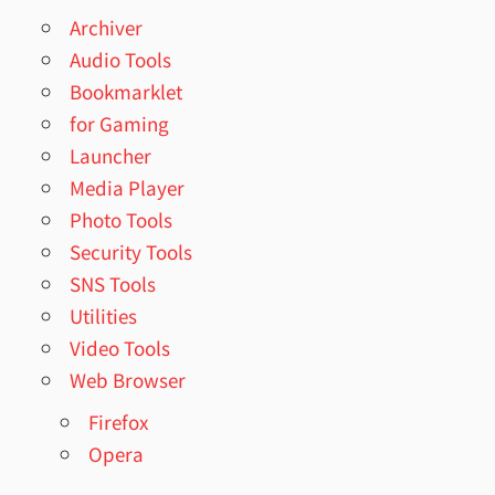
Archiver
Audio Tools
Bookmarklet
for Gaming
Launcher
Media Player
Photo Tools
Security Tools
SNS Tools
Utilities
Video Tools
Web Browser
Firefox
Opera