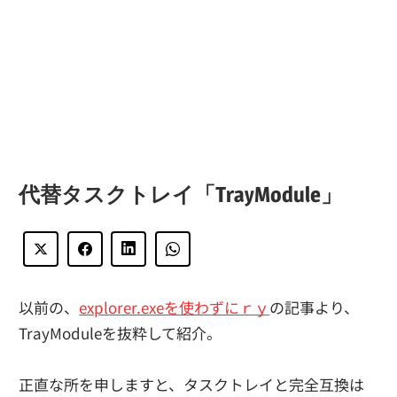
代替タスクトレイ「TrayModule」
以前の、
explorer.exeを使わずにｒｙ
の記事より、
TrayModuleを抜粋して紹介。
正直な所を申しますと、タスクトレイと完全互換は