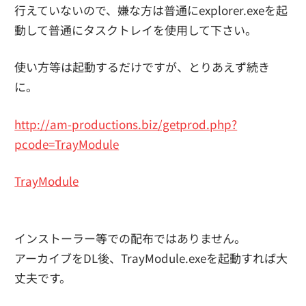
行えていないので、嫌な方は普通にexplorer.exeを起
動して普通にタスクトレイを使用して下さい。
使い方等は起動するだけですが、とりあえず続き
に。
http://am-productions.biz/getprod.php?
pcode=TrayModule
TrayModule
インストーラー等での配布ではありません。
アーカイブをDL後、TrayModule.exeを起動すれば大
丈夫です。