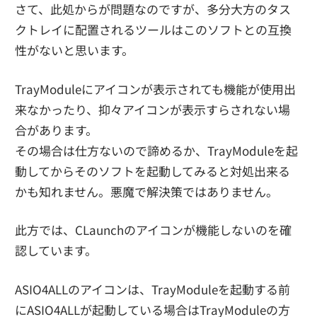
さて、此処からが問題なのですが、多分大方のタス
クトレイに配置されるツールはこのソフトとの互換
性がないと思います。
TrayModuleにアイコンが表示されても機能が使用出
来なかったり、抑々アイコンが表示すらされない場
合があります。
その場合は仕方ないので諦めるか、TrayModuleを起
動してからそのソフトを起動してみると対処出来る
かも知れません。悪魔で解決策ではありません。
此方では、CLaunchのアイコンが機能しないのを確
認しています。
ASIO4ALLのアイコンは、TrayModuleを起動する前
にASIO4ALLが起動している場合はTrayModuleの方