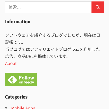
検
検
索:
索
Information
ソフトウェアを紹介するブログでしたが、現在は日
記帳です。
当ブログではアフィリエイトプログラムを利用した
広告、商品URLを掲載しています。
About
Categories
Mobile Apps