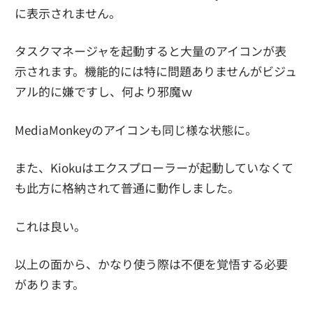
に表示されません。
タスクマネージャを起動すると大量のアイコンが表
示されます。機能的には特に問題ありませんがビジュ
アル的に嫌ですし、何より邪魔ｗ
MediaMonkeyのアイコンも同じ様な状態に。
また、Kiokuはエクスプローラーが起動していなくて
も此方に格納されて普通に動作しました。
これは良い。
以上の面から、かなり使う際は不便を覚悟する必要
があります。