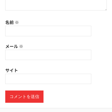
名前
※
メール
※
サイト