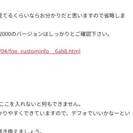
見てるくらいならお分かりだと思いますので省略しま
bar 2000のバージョンはしっかりとご確認下さい。
7/04/foo_custominfo__6ab8.html
。ここを入れないと何もできません。
かりやすくできていますので、デフォでいいかなーとい
書き換えましょう。