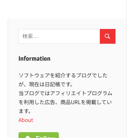
検
検
索:
索
Information
ソフトウェアを紹介するブログでした
が、現在は日記帳です。
当ブログではアフィリエイトプログラム
を利用した広告、商品URLを掲載してい
ます。
About