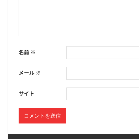
名前
※
メール
※
サイト