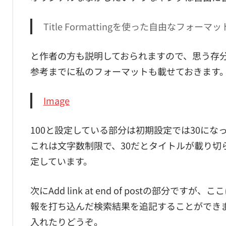
Title Formattingを使った自由なフォ
と作者の方も説明しておられますので、思う存
参考までに私のフォーマットも載せておきます
Image
100と設定している部分は初期設定では30にな
これは文字数制限で、30だとタイトルが載り切
定しています。
次にAdd link at end of postの部分で
報を打ち込んだ検索結果を追記することができ
入れたりどうぞ。