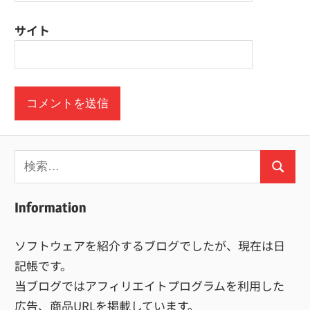
サイト
検
検
索:
索
Information
ソフトウェアを紹介するブログでしたが、現在は日
記帳です。
当ブログではアフィリエイトプログラムを利用した
広告、商品URLを掲載しています。