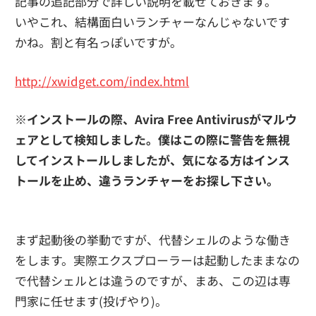
記事の追記部分で詳しい説明を載せておきます。
いやこれ、結構面白いランチャーなんじゃないです
かね。割と有名っぽいですが。
http://xwidget.com/index.html
※インストールの際、Avira Free Antivirusがマルウ
ェアとして検知しました。僕はこの際に警告を無視
してインストールしましたが、気になる方はインス
トールを止め、違うランチャーをお探し下さい。
まず起動後の挙動ですが、代替シェルのような働き
をします。実際エクスプローラーは起動したままなの
で代替シェルとは違うのですが、まあ、この辺は専
門家に任せます(投げやり)。