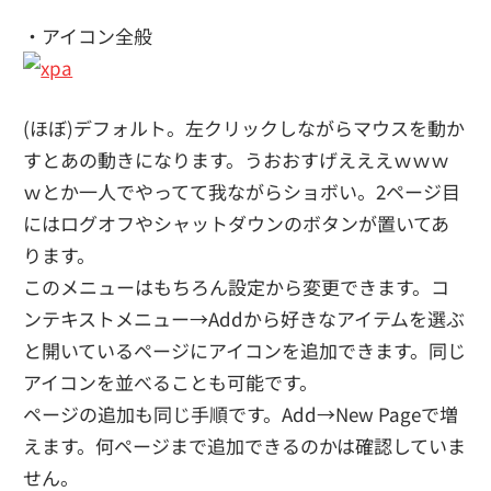
・アイコン全般
(ほぼ)デフォルト。左クリックしながらマウスを動か
すとあの動きになります。うおおすげえええｗｗｗ
ｗとか一人でやってて我ながらショボい。2ページ目
にはログオフやシャットダウンのボタンが置いてあ
ります。
このメニューはもちろん設定から変更できます。コ
ンテキストメニュー→Addから好きなアイテムを選ぶ
と開いているページにアイコンを追加できます。同じ
アイコンを並べることも可能です。
ページの追加も同じ手順です。Add→New Pageで増
えます。何ページまで追加できるのかは確認していま
せん。