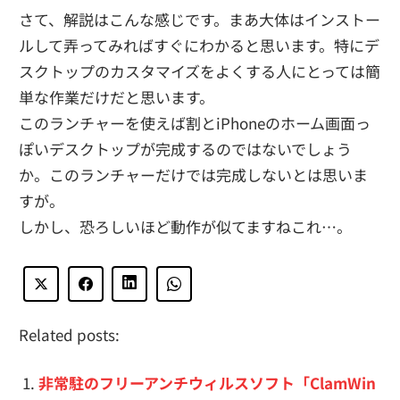
さて、解説はこんな感じです。まあ大体はインストー
ルして弄ってみればすぐにわかると思います。特にデ
スクトップのカスタマイズをよくする人にとっては簡
単な作業だけだと思います。
このランチャーを使えば割とiPhoneのホーム画面っ
ぽいデスクトップが完成するのではないでしょう
か。このランチャーだけでは完成しないとは思いま
すが。
しかし、恐ろしいほど動作が似てますねこれ…。
Related posts:
非常駐のフリーアンチウィルスソフト「ClamWin