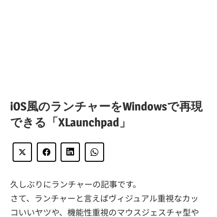
iOS風のランチャーをWindowsで再現
できる「XLaunchpad」
久しぶりにランチャーの記事です。
さて、ランチャーと言えばヴィジュアル重視なカッ
コいいヤツや、機能性重視のマウスジェスチャ型や