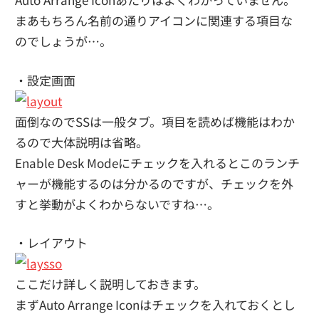
まあもちろん名前の通りアイコンに関連する項目な
のでしょうが…。
・設定画面
面倒なのでSSは一般タブ。項目を読めば機能はわか
るので大体説明は省略。
Enable Desk Modeにチェックを入れるとこのランチ
ャーが機能するのは分かるのですが、チェックを外
すと挙動がよくわからないですね…。
・レイアウト
ここだけ詳しく説明しておきます。
まずAuto Arrange Iconはチェックを入れておくとし