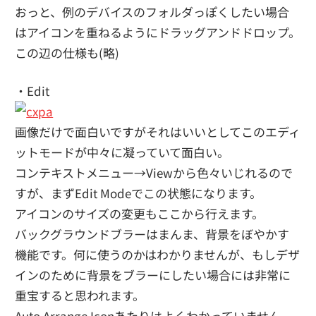
おっと、例のデバイスのフォルダっぽくしたい場合
はアイコンを重ねるようにドラッグアンドドロップ。
この辺の仕様も(略)
・Edit
画像だけで面白いですがそれはいいとしてこのエディ
ットモードが中々に凝っていて面白い。
コンテキストメニュー→Viewから色々いじれるので
すが、まずEdit Modeでこの状態になります。
アイコンのサイズの変更もここから行えます。
バックグラウンドブラーはまんま、背景をぼやかす
機能です。何に使うのかはわかりませんが、もしデザ
インのために背景をブラーにしたい場合には非常に
重宝すると思われます。
Auto Arrange Iconあたりはよくわかっていません。