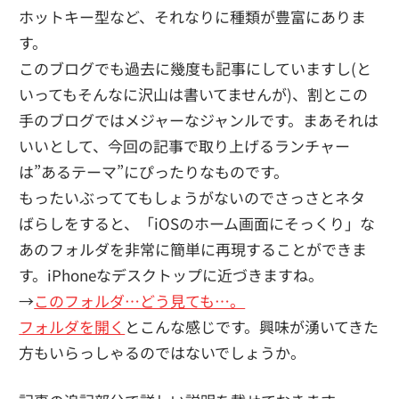
ホットキー型など、それなりに種類が豊富にありま
す。
このブログでも過去に幾度も記事にしていますし(と
いってもそんなに沢山は書いてませんが)、割とこの
手のブログではメジャーなジャンルです。まあそれは
いいとして、今回の記事で取り上げるランチャー
は”あるテーマ”にぴったりなものです。
もったいぶっててもしょうがないのでさっさとネタ
ばらしをすると、「iOSのホーム画面にそっくり」な
あのフォルダを非常に簡単に再現することができま
す。iPhoneなデスクトップに近づきますね。
→
このフォルダ…どう見ても…。
フォルダを開く
とこんな感じです。興味が湧いてきた
方もいらっしゃるのではないでしょうか。