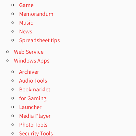
Game
Memorandum
Music
News
Spreadsheet tips
Web Service
Windows Apps
Archiver
Audio Tools
Bookmarklet
for Gaming
Launcher
Media Player
Photo Tools
Security Tools