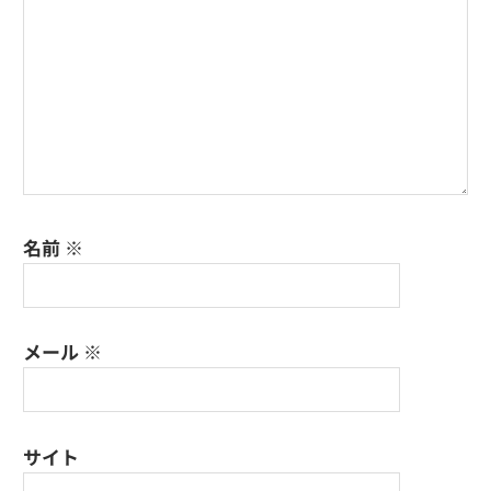
ン
名前
※
メール
※
サイト