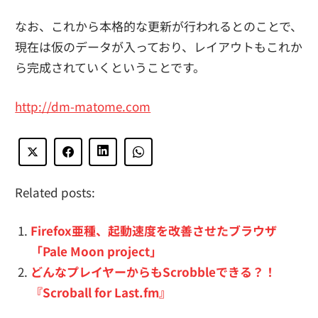
なお、これから本格的な更新が行われるとのことで、
現在は仮のデータが入っており、レイアウトもこれか
ら完成されていくということです。
http://dm-matome.com
Related posts:
Firefox亜種、起動速度を改善させたブラウザ
「Pale Moon project」
どんなプレイヤーからもScrobbleできる？！
『Scroball for Last.fm』