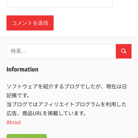
検
検
索:
索
Information
ソフトウェアを紹介するブログでしたが、現在は日
記帳です。
当ブログではアフィリエイトプログラムを利用した
広告、商品URLを掲載しています。
About