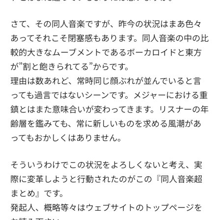
さて、その同人音楽ですが、昨今の状況はまあ色々
あってそれこそ閉塞感もあります。同人音楽の中の比
較的大きなムーブメントであるボーカロイドと東方
が”割と飽きられてる”からです。
理由は数あれど、常時同じ顔ぶれが並んでいると言
っても過言ではないシーンです。メジャーにおける重
鎮とはまた意味合いが変わってきます。リスナーの年
齢層を鑑みても、常に新しいものを求める風潮があ
ってもおかしくはありません。
そういうわけでこの状況をよろしくないと考え、実
際に変革しようと行動されたのがこの『同人音楽超
まとめ』です。
発起人、概略等々はウェブサイトのトップページを