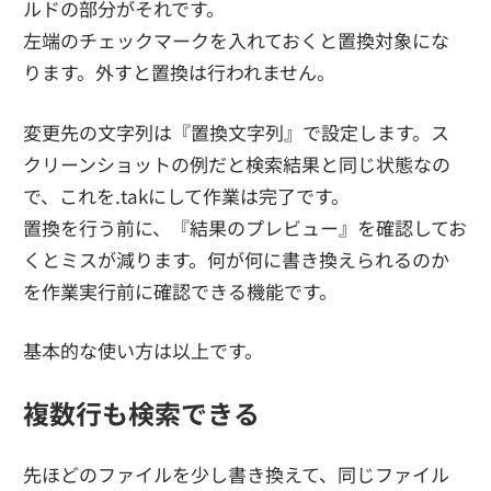
ルドの部分がそれです。
左端のチェックマークを入れておくと置換対象にな
ります。外すと置換は行われません。
変更先の文字列は『置換文字列』で設定します。ス
クリーンショットの例だと検索結果と同じ状態なの
で、これを.takにして作業は完了です。
置換を行う前に、『結果のプレビュー』を確認してお
くとミスが減ります。何が何に書き換えられるのか
を作業実行前に確認できる機能です。
基本的な使い方は以上です。
複数行も検索できる
先ほどのファイルを少し書き換えて、同じファイル