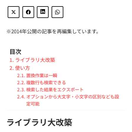
※2014年公開の記事を再編集しています。
目次
ライブラリ大改築
使い方
置換作業は一瞬
複数行も検索できる
検索した結果をエクスポート
オプションから大文字・小文字の区別なども設
定可能
ライブラリ大改築