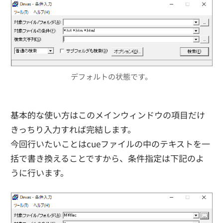
デフォルトの状態です。
基本的な使い方はこのメインウィンドウの項目だけ
きっちり入力すれば完結します。
今回行いたいことはcueファイルの中のテキストを一
括で書き換えることですから、条件指定は下記のよ
うに行います。