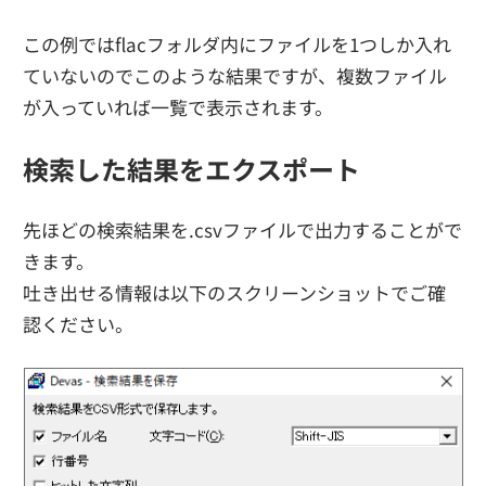
この例ではflacフォルダ内にファイルを1つしか入れ
ていないのでこのような結果ですが、複数ファイル
が入っていれば一覧で表示されます。
検索した結果をエクスポート
先ほどの検索結果を.csvファイルで出力することがで
きます。
吐き出せる情報は以下のスクリーンショットでご確
認ください。