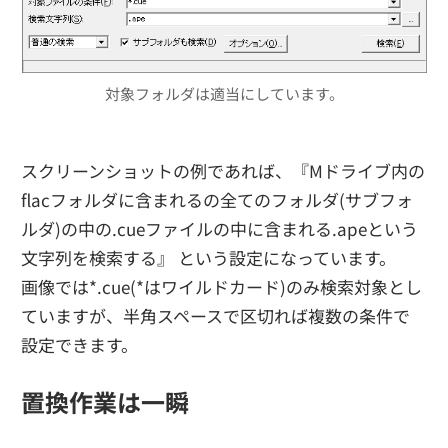
対象フォルダは適当にしています。
スクリーンショットの例であれば、『Mドライブ内の
flacフォルダに含まれるの全てのフォルダ(サブフォ
ルダ)の中の.cueファイルの中に含まれる.apeという
文字列を検索する』 という設定になっています。
画像では*.cue(*はワイルドカード)のみ検索対象とし
ていますが、半角スペースで区切れば複数の条件で
設定できます。
置換作業は一瞬