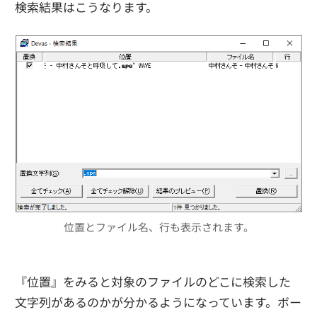
検索結果はこうなります。
位置とファイル名、行も表示されます。
『位置』をみると対象のファイルのどこに検索した
文字列があるのかが分かるようになっています。ボー