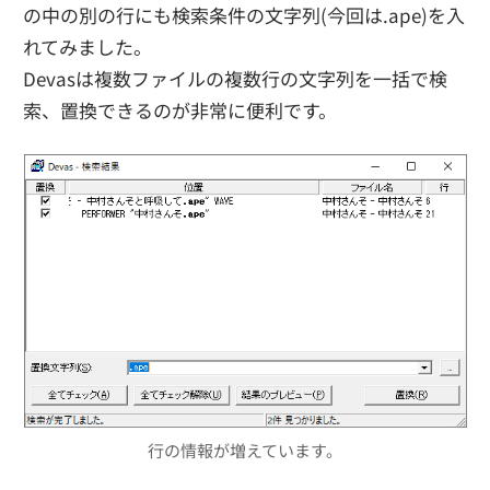
の中の別の行にも検索条件の文字列(今回は.ape)を入
れてみました。
Devasは複数ファイルの複数行の文字列を一括で検
索、置換できるのが非常に便利です。
行の情報が増えています。