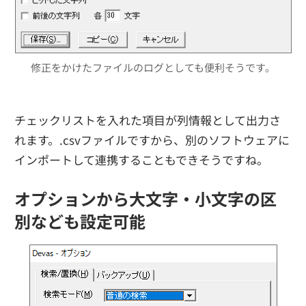
修正をかけたファイルのログとしても便利そうです。
チェックリストを入れた項目が列情報として出力さ
れます。.csvファイルですから、別のソフトウェアに
インポートして連携することもできそうですね。
オプションから大文字・小文字の区
別なども設定可能