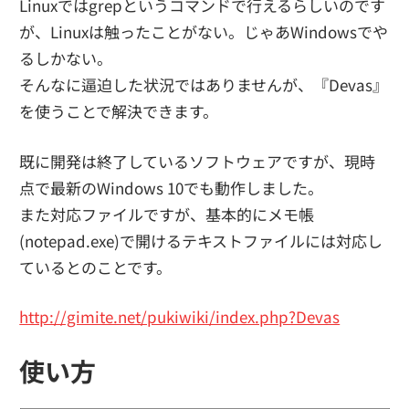
Linuxではgrepというコマンドで行えるらしいのです
が、Linuxは触ったことがない。じゃあWindowsでや
るしかない。
そんなに逼迫した状況ではありませんが、『Devas』
を使うことで解決できます。
既に開発は終了しているソフトウェアですが、現時
点で最新のWindows 10でも動作しました。
また対応ファイルですが、基本的にメモ帳
(notepad.exe)で開けるテキストファイルには対応し
ているとのことです。
http://gimite.net/pukiwiki/index.php?Devas
使い方