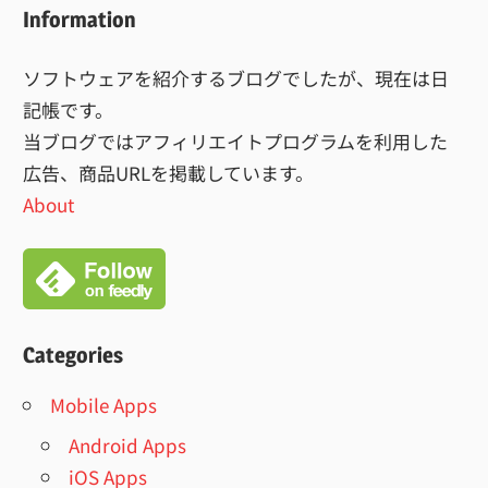
索
Information
ソフトウェアを紹介するブログでしたが、現在は日
記帳です。
当ブログではアフィリエイトプログラムを利用した
広告、商品URLを掲載しています。
About
Categories
Mobile Apps
Android Apps
iOS Apps