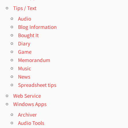
Tips / Text
Audio
Blog Information
Bought It
Diary
Game
Memorandum
Music
News
Spreadsheet tips
Web Service
Windows Apps
Archiver
Audio Tools