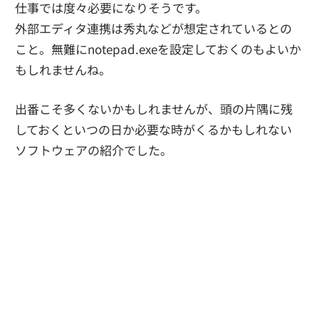
仕事では度々必要になりそうです。
外部エディタ連携は秀丸などが想定されているとの
こと。無難にnotepad.exeを設定しておくのもよいか
もしれませんね。
出番こそ多くないかもしれませんが、頭の片隅に残
しておくといつの日か必要な時がくるかもしれない
ソフトウェアの紹介でした。