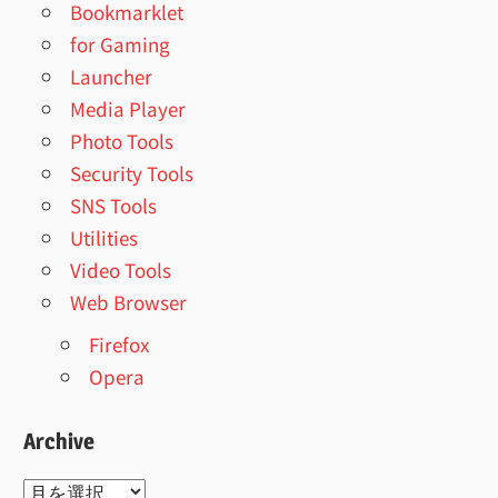
Bookmarklet
for Gaming
Launcher
Media Player
Photo Tools
Security Tools
SNS Tools
Utilities
Video Tools
Web Browser
Firefox
Opera
Archive
Archive