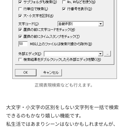
正規表現検索なども行えます。
大文字・小文字の区別をしない文字列を一括で検索
できるのもかなり嬉しい機能です。
私生活ではあまりシーンはないかもしれませんが、