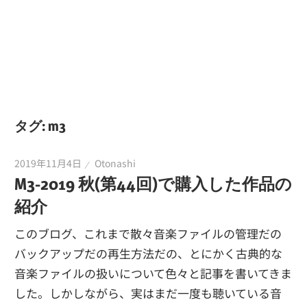
タグ:
m3
2019年11月4日
Otonashi
M3-2019 秋(第44回)で購入した作品の
紹介
このブログ、これまで散々音楽ファイルの管理だの
バックアップだの再生方法だの、とにかく古典的な
音楽ファイルの扱いについて色々と記事を書いてきま
した。しかしながら、実はまだ一度も聴いている音