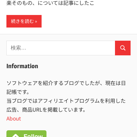
楽そのもの、については記事にしたこ
続きを読む
検
検
索:
索
Information
ソフトウェアを紹介するブログでしたが、現在は日
記帳です。
当ブログではアフィリエイトプログラムを利用した
広告、商品URLを掲載しています。
About