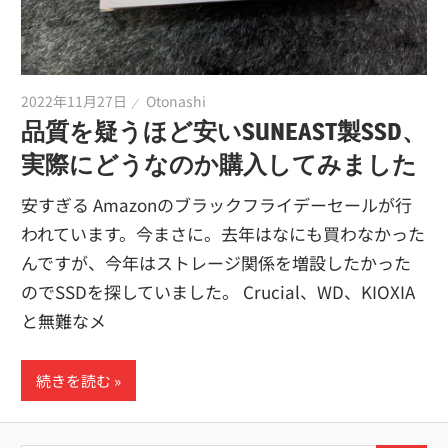
2022年11月27日
Otonashi
品質を疑うほど安いSUNEAST製SSD、
実際にどうなのか購入してみました
安すぎる Amazonのブラックフライデーセールが行
われています。今まさに。去年はなにも買わなかった
んですが、今年はストレージ関係を増設したかった
のでSSDを探していました。 Crucial、WD、KIOXIA
と無難なメ
続きを読む