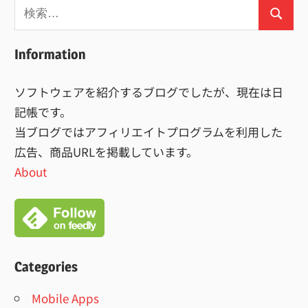
検
検
索:
索
Information
ソフトウェアを紹介するブログでしたが、現在は日
記帳です。
当ブログではアフィリエイトプログラムを利用した
広告、商品URLを掲載しています。
About
Categories
Mobile Apps