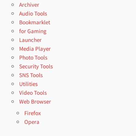
Archiver
Audio Tools
Bookmarklet
for Gaming
Launcher
Media Player
Photo Tools
Security Tools
SNS Tools
Utilities
Video Tools
Web Browser
Firefox
Opera