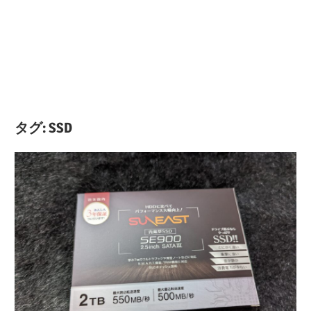
タグ:
SSD