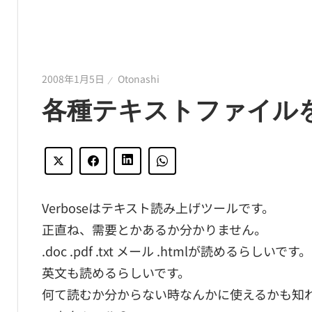
2008年1月5日
Otonashi
各種テキストファイルを読
Verboseはテキスト読み上げツールです。
正直ね、需要とかあるか分かりません。
.doc .pdf .txt メール .htmlが読めるらしいです。
英文も読めるらしいです。
何て読むか分からない時なんかに使えるかも知