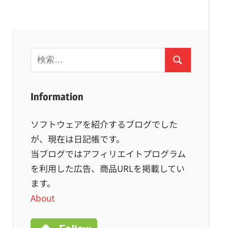
検
検
索:
索
Information
ソフトウェアを紹介するブログでした
が、現在は日記帳です。
当ブログではアフィリエイトプログラム
を利用した広告、商品URLを掲載してい
ます。
About