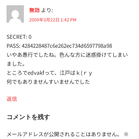
無効
より:
2009年3月22日 1:42 PM
SECRET: 0
PASS: 4284228487c6e262ec734d6597798a98
いやあ愚行でしたね。色んな方に迷惑掛けてしまい
ました。
ところでedvakfって、江戸ばｋ(ｒｙ
何でもありませんすいませんでした
返信
コメントを残す
メールアドレスが公開されることはありません。
※