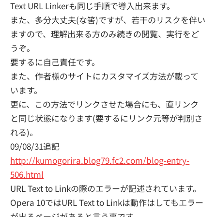
Text URL Linkerも同じ手順で導入出来ます。
また、多分大丈夫(な筈)ですが、若干のリスクを伴い
ますので、理解出来る方のみ続きの閲覧、実行をど
うぞ。
要するに自己責任です。
また、作者様のサイトにカスタマイズ方法が載って
います。
更に、この方法でリンクさせた場合にも、直リンク
と同じ状態になります(要するにリンク元等が判別さ
れる)。
09/08/31追記
http://kumogorira.blog79.fc2.com/blog-entry-
506.html
URL Text to Linkの際のエラーが記述されています。
Opera 10ではURL Text to Linkは動作はしてもエラー
が出るページがあると言う事です。