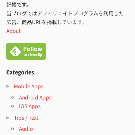
記帳です。
当ブログではアフィリエイトプログラムを利用した
広告、商品URLを掲載しています。
About
Categories
Mobile Apps
Android Apps
iOS Apps
Tips / Text
Audio