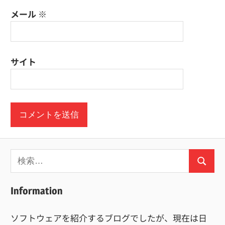
メール
※
サイト
検
検
索:
索
Information
ソフトウェアを紹介するブログでしたが、現在は日