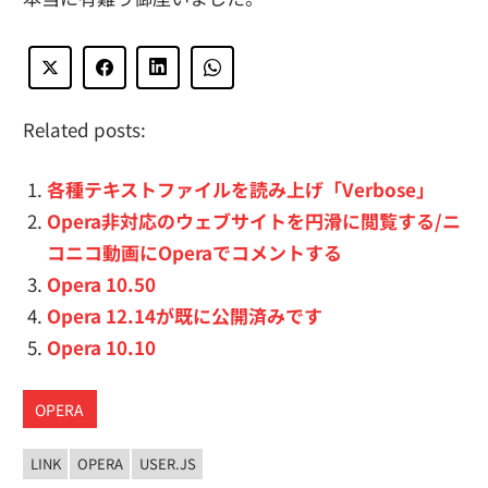
Related posts:
各種テキストファイルを読み上げ「Verbose」
Opera非対応のウェブサイトを円滑に閲覧する/ニ
コニコ動画にOperaでコメントする
Opera 10.50
Opera 12.14が既に公開済みです
Opera 10.10
OPERA
LINK
OPERA
USER.JS