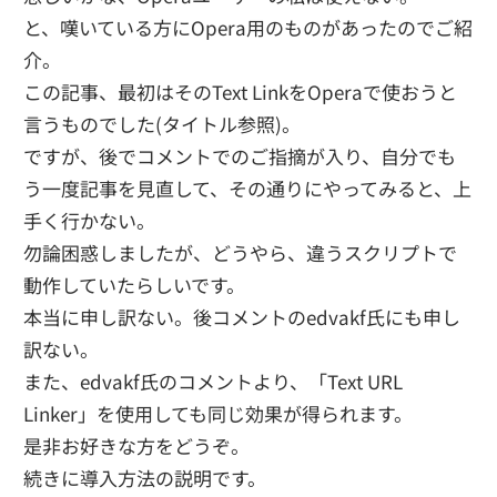
と、嘆いている方にOpera用のものがあったのでご紹
介。
この記事、最初はそのText LinkをOperaで使おうと
言うものでした(タイトル参照)。
ですが、後でコメントでのご指摘が入り、自分でも
う一度記事を見直して、その通りにやってみると、上
手く行かない。
勿論困惑しましたが、どうやら、違うスクリプトで
動作していたらしいです。
本当に申し訳ない。後コメントのedvakf氏にも申し
訳ない。
また、edvakf氏のコメントより、「Text URL
Linker」を使用しても同じ効果が得られます。
是非お好きな方をどうぞ。
続きに導入方法の説明です。