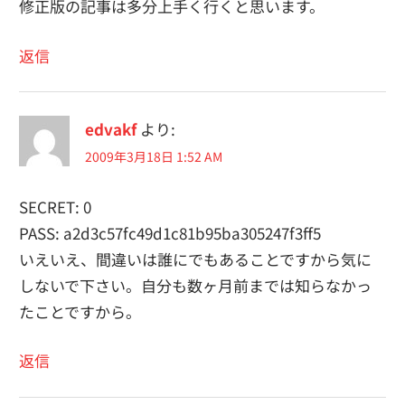
修正版の記事は多分上手く行くと思います。
返信
edvakf
より:
2009年3月18日 1:52 AM
SECRET: 0
PASS: a2d3c57fc49d1c81b95ba305247f3ff5
いえいえ、間違いは誰にでもあることですから気に
しないで下さい。自分も数ヶ月前までは知らなかっ
たことですから。
返信