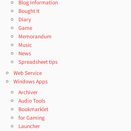
Blog Information
Bought It
Diary
Game
Memorandum
Music
News
Spreadsheet tips
Web Service
Windows Apps
Archiver
Audio Tools
Bookmarklet
for Gaming
Launcher