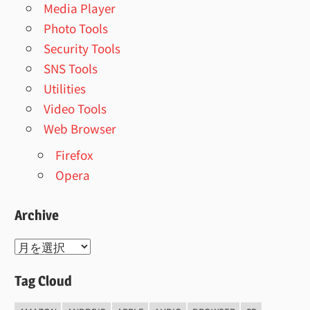
Media Player
Photo Tools
Security Tools
SNS Tools
Utilities
Video Tools
Web Browser
Firefox
Opera
Archive
Archive
Tag Cloud