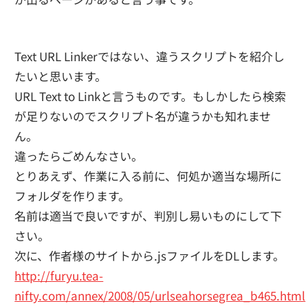
Text URL Linkerではない、違うスクリプトを紹介し
たいと思います。
URL Text to Linkと言うものです。もしかしたら検索
が足りないのでスクリプト名が違うかも知れませ
ん。
違ったらごめんなさい。
とりあえず、作業に入る前に、何処か適当な場所に
フォルダを作ります。
名前は適当で良いですが、判別し易いものにして下
さい。
次に、作者様のサイトから.jsファイルをDLします。
http://furyu.tea-
nifty.com/annex/2008/05/urlseahorsegrea_b465.html