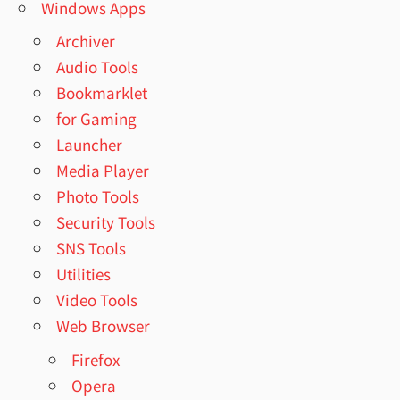
Windows Apps
Archiver
Audio Tools
Bookmarklet
for Gaming
Launcher
Media Player
Photo Tools
Security Tools
SNS Tools
Utilities
Video Tools
Web Browser
Firefox
Opera