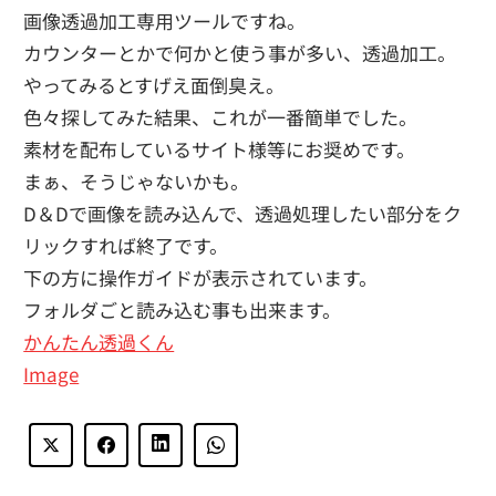
画像透過加工専用ツールですね。
カウンターとかで何かと使う事が多い、透過加工。
やってみるとすげえ面倒臭え。
色々探してみた結果、これが一番簡単でした。
素材を配布しているサイト様等にお奨めです。
まぁ、そうじゃないかも。
D＆Dで画像を読み込んで、透過処理したい部分をク
リックすれば終了です。
下の方に操作ガイドが表示されています。
フォルダごと読み込む事も出来ます。
かんたん透過くん
Image