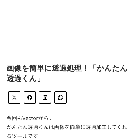
画像を簡単に透過処理！「かんたん
透過くん」
今回もVectorから。
かんたん透過くんは画像を簡単に透過加工してくれ
るツールです。