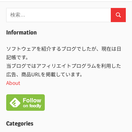
検
検
索:
索
Information
ソフトウェアを紹介するブログでしたが、現在は日
記帳です。
当ブログではアフィリエイトプログラムを利用した
広告、商品URLを掲載しています。
About
Categories