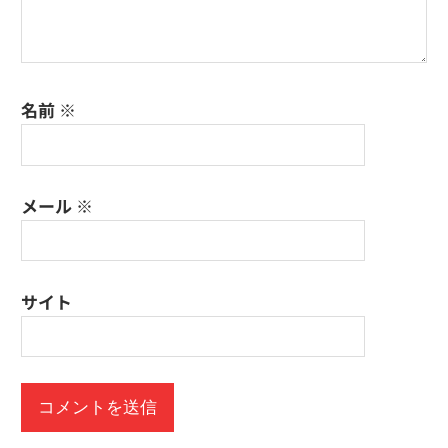
名前
※
メール
※
サイト