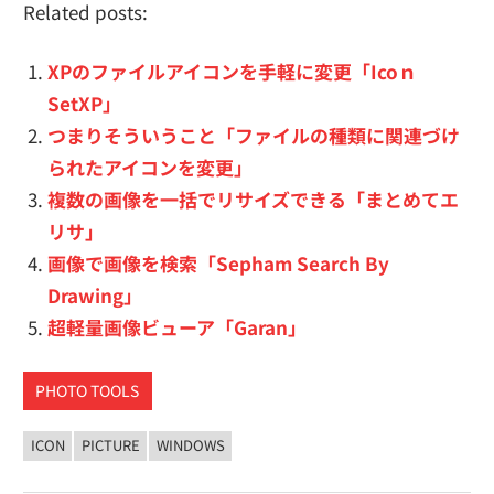
Related posts:
XPのファイルアイコンを手軽に変更「Icoｎ
SetXP」
つまりそういうこと「ファイルの種類に関連づけ
られたアイコンを変更」
複数の画像を一括でリサイズできる「まとめてエ
リサ」
画像で画像を検索「Sepham Search By
Drawing」
超軽量画像ビューア「Garan」
PHOTO TOOLS
ICON
PICTURE
WINDOWS