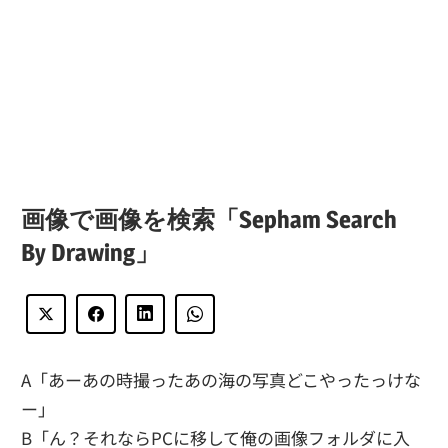
画像で画像を検索「Sepham Search
By Drawing」
A「あーあの時撮ったあの海の写真どこやったっけな
ー」
B「ん？それならPCに移して俺の画像フォルダに入