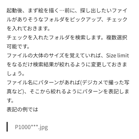
起動後、まず絵を描く…前に、探し出したいファイ
ルがありそうなフォルダをピックアップ、チェック
を入れておきます。
チェックを入れたフォルダを検索します。複数選択
可能です。
ファイルの大体のサイズを覚えていれば、Size limit
をなるだけ検索結果が絞れるように変更しておきま
しょう。
ファイル名にパターンがあれば(デジカメで撮った写
真など)、そこから絞れるようにパターンを表記しま
す。
表記の例では
P1000***.jpg