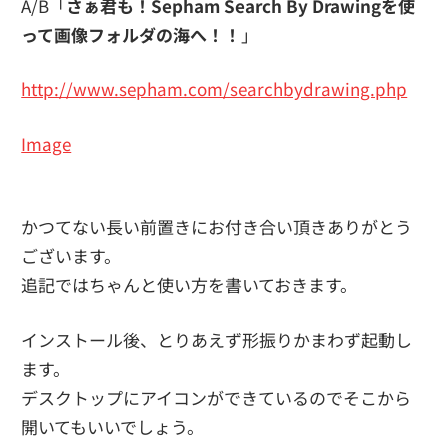
A/B「
さぁ君も！Sepham Search By Drawingを使
って画像フォルダの海へ！！
」
http://www.sepham.com/searchbydrawing.php
Image
かつてない長い前置きにお付き合い頂きありがとう
ございます。
追記ではちゃんと使い方を書いておきます。
インストール後、とりあえず形振りかまわず起動し
ます。
デスクトップにアイコンができているのでそこから
開いてもいいでしょう。