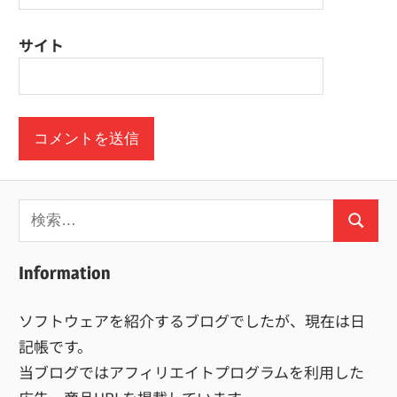
サイト
検
検
索:
索
Information
ソフトウェアを紹介するブログでしたが、現在は日
記帳です。
当ブログではアフィリエイトプログラムを利用した