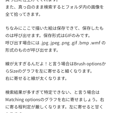
また、真っ白のまま検索するとフォルダ内の画像を
全て拾ってきます。
ちなみにここで描いた絵は保存できて、保存したも
のは呼び出せます。保存形式はGIFのみです。
呼び出す場合には .jpg .jpeg .png .gif .bmp .wmf の
形式のものが呼び出せます。
線が太すぎるんだよ！と言う場合はBrush optionsか
らSizeのグラフを左に寄せると細くなります。
右に寄せると線が太くなります。
検索結果が多すぎて特定できない、と言う場合は
Matching optionsのグラフを右に寄せましょう。右
に寄る程判定が厳しくなります。左に寄せると甘く