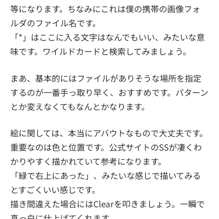
等になります。ちなみにこれは僕の携帯の画像フォ
ルダのファイル名です。
「*」はここに入る文字はなんでもいい、みたいな意
味です。ワイルドカードと検索してみましょう。
まあ、基本的にはファイルがありそうな場所を指定
するのが一番手っ取り早く、おすすめです。パターン
とか変えなくてもなんとかなります。
絵に関しては、本当にアバウトなもので大丈夫です。
重要なのは色と位置です。公式サイトのSSが凄くわ
かりやすく描かれていて参考になります。
「緑で右上にあった」、みたいな感じで描いてみる
とすごくいい感じです。
描き間違えた場合にはClearを叩きましょう。一瞬で
真っ白に仕上げてくれます。