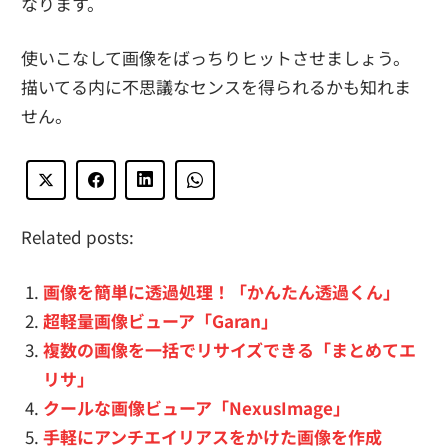
なります。
使いこなして画像をばっちりヒットさせましょう。
描いてる内に不思議なセンスを得られるかも知れま
せん。
Related posts:
画像を簡単に透過処理！「かんたん透過くん」
超軽量画像ビューア「Garan」
複数の画像を一括でリサイズできる「まとめてエ
リサ」
クールな画像ビューア「NexusImage」
手軽にアンチエイリアスをかけた画像を作成