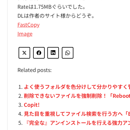
Rateは1.75MBぐらいでした。
DLは作者のサイト様からどうぞ。
FastCopy
Image
Related posts:
よく使うフォルダを色分けして分かりやすく管理でき
削除できないファイルを強制削除！「Reboot Fil
Copit!
見た目を重視してファイル検索を行う方へ「Exe
『完全な』アンインストールを行える強力アンインス