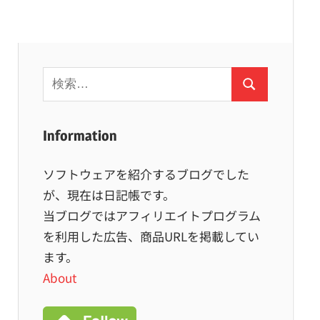
検
検
索:
索
Information
ソフトウェアを紹介するブログでした
が、現在は日記帳です。
当ブログではアフィリエイトプログラム
を利用した広告、商品URLを掲載してい
ます。
About