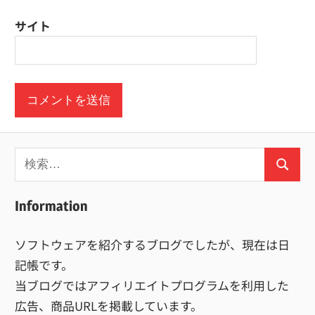
サイト
検
検
索:
索
Information
ソフトウェアを紹介するブログでしたが、現在は日
記帳です。
当ブログではアフィリエイトプログラムを利用した
広告、商品URLを掲載しています。