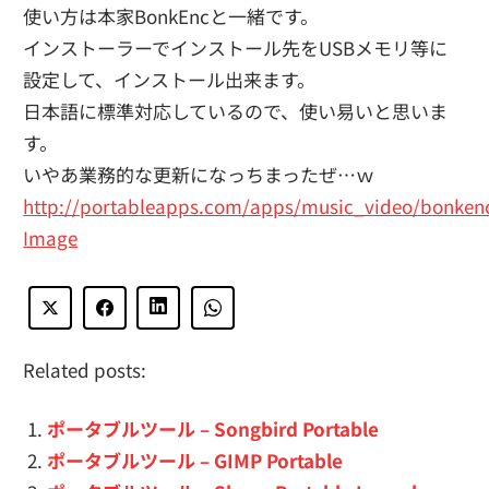
使い方は本家BonkEncと一緒です。
インストーラーでインストール先をUSBメモリ等に
設定して、インストール出来ます。
日本語に標準対応しているので、使い易いと思いま
す。
いやあ業務的な更新になっちまったぜ…ｗ
http://portableapps.com/apps/music_video/bonken
Image
Related posts:
ポータブルツール – Songbird Portable
ポータブルツール – GIMP Portable