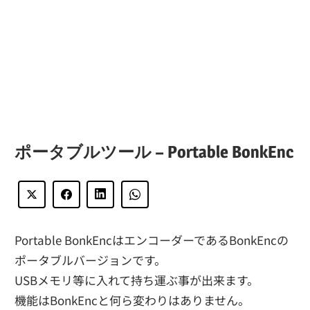
ポータブルツール – Portable BonkEnc
Portable BonkEncはエンコーダーであるBonkEncの
ポータブルバージョンです。
USBメモリ等に入れて持ち運ぶ事が出来ます。
機能はBonkEncと何ら変わりはありません。