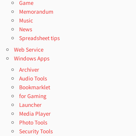
Game
Memorandum
Music
News
Spreadsheet tips
Web Service
Windows Apps
Archiver
Audio Tools
Bookmarklet
for Gaming
Launcher
Media Player
Photo Tools
Security Tools