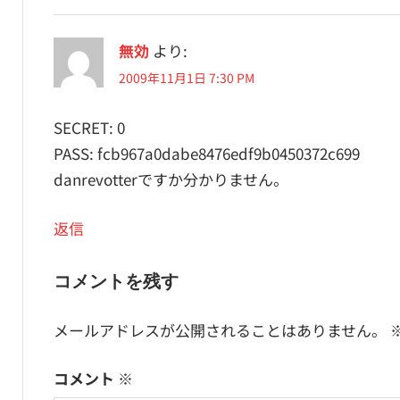
無効
より:
2009年11月1日 7:30 PM
SECRET: 0
PASS: fcb967a0dabe8476edf9b0450372c699
danrevotterですか分かりません。
返信
コメントを残す
メールアドレスが公開されることはありません。
コメント
※