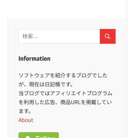
検
検
索:
索
Information
ソフトウェアを紹介するブログでした
が、現在は日記帳です。
当ブログではアフィリエイトプログラム
を利用した広告、商品URLを掲載してい
ます。
About