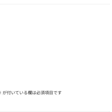
※
が付いている欄は必須項目です