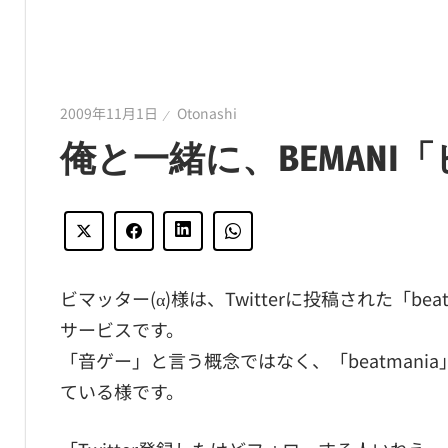
2009年11月1日
Otonashi
俺と一緒に、BEMANI「
ビマッター(α)様は、Twitterに投稿された「b
サービスです。
「音ゲー」と言う概念ではなく、「beatmania」
ている様です。