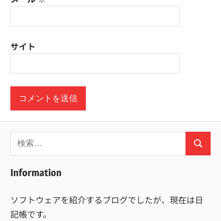
サイト
検
検
索:
索
Information
ソフトウェアを紹介するブログでしたが、現在は日
記帳です。