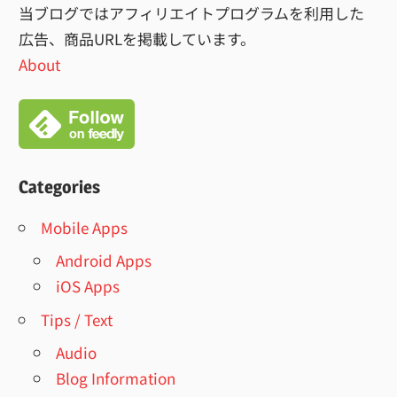
当ブログではアフィリエイトプログラムを利用した
広告、商品URLを掲載しています。
About
Categories
Mobile Apps
Android Apps
iOS Apps
Tips / Text
Audio
Blog Information