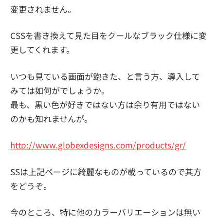
変更されません。
CSSを書き換えて見た目をクールなブラック仕様に変
更してくれます。
いつも見ている画面が飽きた、と言う方、導入して
みては如何がでしょうか。
最も、黒い色が好きではない方は余り有用ではない
のかも知れませんが。
http://www.globexdesigns.com/products/gr/
SSは上記ページに綺麗なものが載っているので其方
をどうぞ。
今のところ、特に他のカラーバリエーションは無い