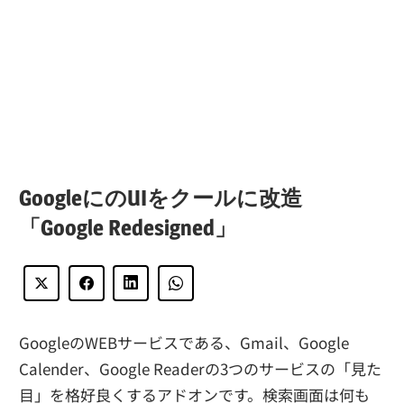
GoogleにのUIをクールに改造
「Google Redesigned」
GoogleのWEBサービスである、Gmail、Google
Calender、Google Readerの3つのサービスの「見た
目」を格好良くするアドオンです。検索画面は何も