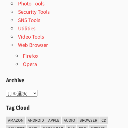
Photo Tools
Security Tools
SNS Tools
Utilities
Video Tools
Web Browser
Firefox
Opera
Archive
Archive
Tag Cloud
AMAZON
ANDROID
APPLE
AUDIO
BROWSER
CD