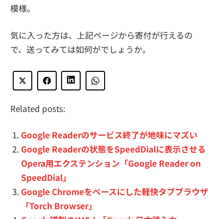
模様。
気に入った方は、上記ページから寄付が行えるの
で、送ってみては如何がでしょうか。
Related posts:
Google Readerのサービス終了が地味にマズい
Google Readerの状態をSpeedDialに表示させる
Opera用エクステンション「Google Reader on
SpeedDial」
Google Chromeをベースにした軽快タブブラウザ
「Torch Browser」