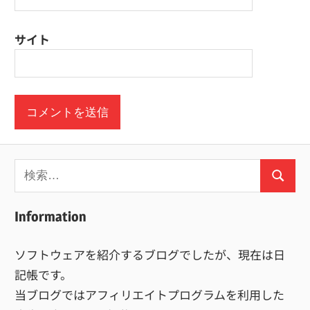
サイト
検
検
索:
索
Information
ソフトウェアを紹介するブログでしたが、現在は日
記帳です。
当ブログではアフィリエイトプログラムを利用した