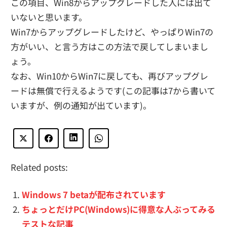
この項目、Win8からアップグレードした人には出て
いないと思います。
Win7からアップグレードしたけど、やっぱりWin7の
方がいい、と言う方はこの方法で戻してしまいまし
ょう。
なお、Win10からWin7に戻しても、再びアップグレ
ードは無償で行えるようです(この記事は7から書いて
いますが、例の通知が出ています)。
Related posts:
Windows 7 betaが配布されています
ちょっとだけPC(Windows)に得意な人ぶってみる
テストな記事