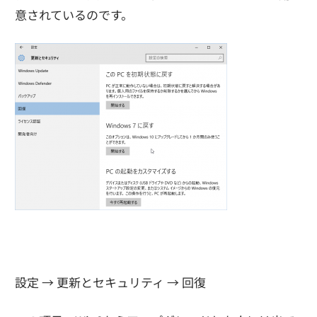
意されているのです。
設定 → 更新とセキュリティ → 回復