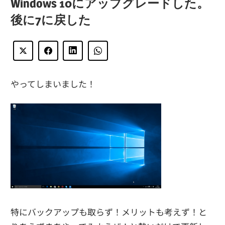
Windows 10にアップグレードした。
後に7に戻した
やってしまいました！
特にバックアップも取らず！メリットも考えず！と