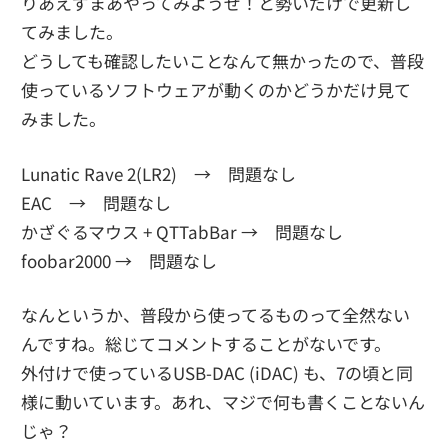
りあえずまあやってみようぜ！と勢いだけで更新し
てみました。
どうしても確認したいことなんて無かったので、普段
使っているソフトウェアが動くのかどうかだけ見て
みました。
Lunatic Rave 2(LR2) → 問題なし
EAC → 問題なし
かざぐるマウス + QTTabBar → 問題なし
foobar2000 → 問題なし
なんというか、普段から使ってるものって全然ない
んですね。総じてコメントすることがないです。
外付けで使っているUSB-DAC (iDAC) も、7の頃と同
様に動いています。あれ、マジで何も書くことないん
じゃ？