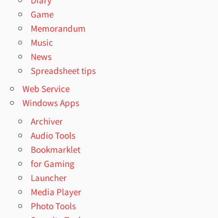
Game
Memorandum
Music
News
Spreadsheet tips
Web Service
Windows Apps
Archiver
Audio Tools
Bookmarklet
for Gaming
Launcher
Media Player
Photo Tools