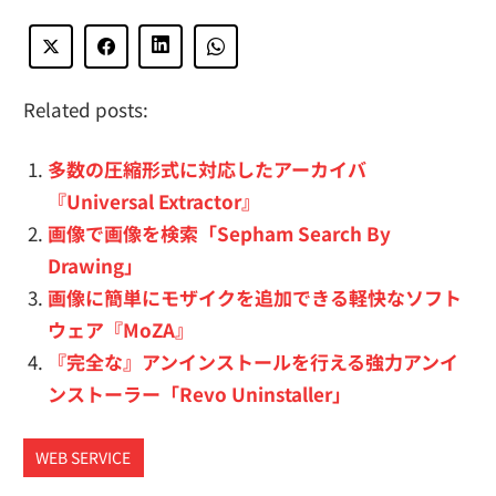
Related posts:
多数の圧縮形式に対応したアーカイバ
『Universal Extractor』
画像で画像を検索「Sepham Search By
Drawing」
画像に簡単にモザイクを追加できる軽快なソフト
ウェア『MoZA』
『完全な』アンインストールを行える強力アンイ
ンストーラー「Revo Uninstaller」
WEB SERVICE