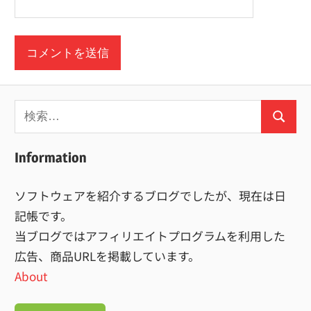
検
検
索:
索
Information
ソフトウェアを紹介するブログでしたが、現在は日
記帳です。
当ブログではアフィリエイトプログラムを利用した
広告、商品URLを掲載しています。
About