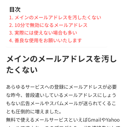
目次
メインのメールアドレスを汚したくない
10分で無効になるメールアドレス
実際には使えない場合も多い
善良な使用をお願いいたします
メインのメールアドレスを汚し
たくない
あらゆるサービスへの登録にメールアドレスが必要
な昨今、普段遣いしているメールアドレスにしょう
もない広告メールやスパムメールが送られてくるこ
とも圧倒的に増えました。
無料で使えるメールサービスといえばGmailやYahoo