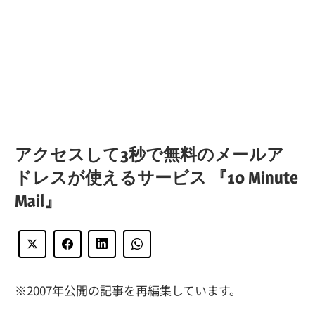
アクセスして3秒で無料のメールア
ドレスが使えるサービス 『10 Minute
Mail』
※2007年公開の記事を再編集しています。