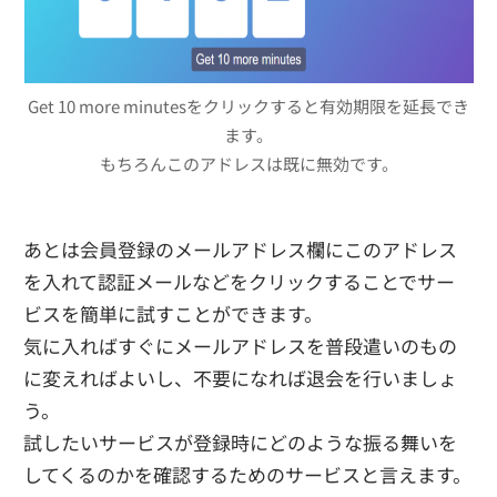
Get 10 more minutesをクリックすると有効期限を延長でき
ます。
もちろんこのアドレスは既に無効です。
あとは会員登録のメールアドレス欄にこのアドレス
を入れて認証メールなどをクリックすることでサー
ビスを簡単に試すことができます。
気に入ればすぐにメールアドレスを普段遣いのもの
に変えればよいし、不要になれば退会を行いましょ
う。
試したいサービスが登録時にどのような振る舞いを
してくるのかを確認するためのサービスと言えます。