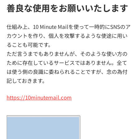
善良な使用をお願いいたします
仕組み上、10 Minute Mailを使って一時的にSNSのア
カウントを作り、個人を攻撃するような使途に用い
ることも可能です。
ただ言うまでもありませんが、そのような使い方の
ために存在しているサービスではありません。全て
は使う側の良識に委ねられることですが、念の為付
記しておきます。
https://10minutemail.com