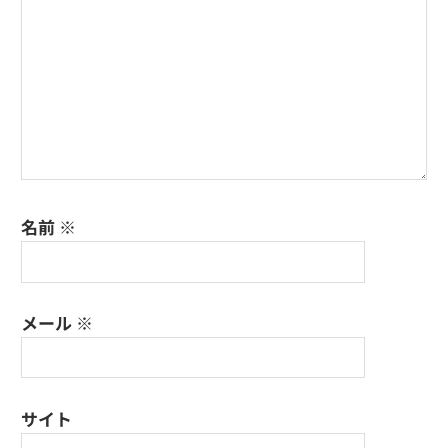
名前
※
メール
※
サイト