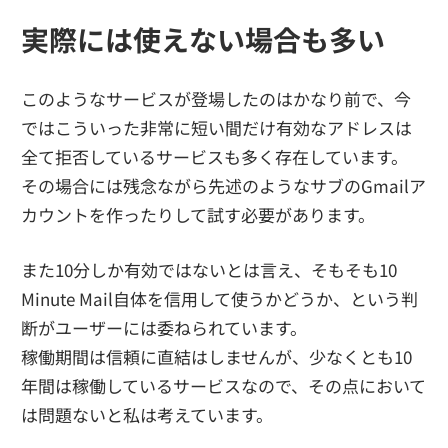
実際には使えない場合も多い
このようなサービスが登場したのはかなり前で、今
ではこういった非常に短い間だけ有効なアドレスは
全て拒否しているサービスも多く存在しています。
その場合には残念ながら先述のようなサブのGmailア
カウントを作ったりして試す必要があります。
また10分しか有効ではないとは言え、そもそも10
Minute Mail自体を信用して使うかどうか、という判
断がユーザーには委ねられています。
稼働期間は信頼に直結はしませんが、少なくとも10
年間は稼働しているサービスなので、その点において
は問題ないと私は考えています。