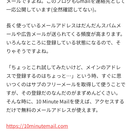
メールですよね。このブログもGmailを連絡先として
一応公開しています(全然確認してない)。
長く使っているメールアドレスはだんだんスパムメ
ールや広告メールが送られてくる頻度が高まります。
いろんなところに登録している状態になるので、そ
りゃそうですよね。
「ちょっとこれ試してみたいけど、メインのアドレ
スで登録するのはちょっと…」という時、すぐに思
いつくのはサブのフリーメールを取得して使うことで
すが、その登録だのなんだのがまずめんどくさい。
そんな時に、10 Minute Mailを使えば、アクセスする
だけで無料のメールアドレスが使えます。
https://10minutemail.com