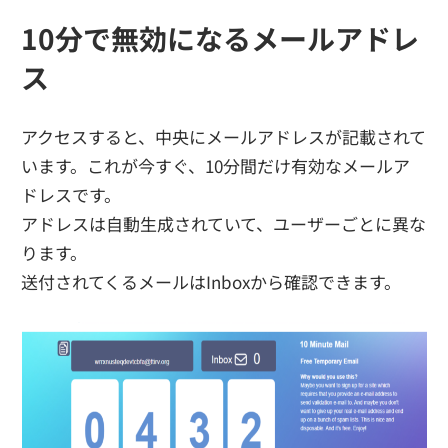
10分で無効になるメールアドレ
ス
アクセスすると、中央にメールアドレスが記載されて
います。これが今すぐ、10分間だけ有効なメールア
ドレスです。
アドレスは自動生成されていて、ユーザーごとに異な
ります。
送付されてくるメールはInboxから確認できます。