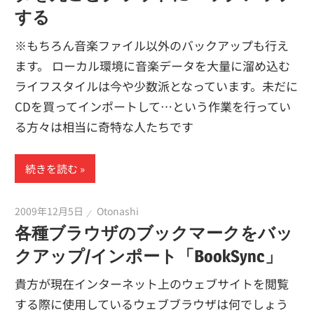
する
※もちろん音楽ファイル以外のバックアップも行え
ます。 ローカル環境に音楽データを大量に溜め込む
ライフスタイルは今や少数派となっています。未だに
CDを買ってインポートして…という作業を行ってい
る方々は相当に奇特な人たちです
続きを読む
2009年12月5日
Otonashi
各種ブラウザのブックマークをバッ
クアップ/インポート「BookSync」
貴方が現在インターネット上のウェブサイトを閲覧
する際に使用しているウェブブラウザは何でしょう