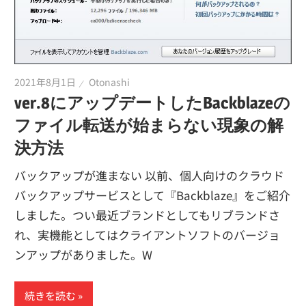
2021年8月1日
Otonashi
ver.8にアップデートしたBackblazeの
ファイル転送が始まらない現象の解
決方法
バックアップが進まない 以前、個人向けのクラウド
バックアップサービスとして『Backblaze』をご紹介
しました。つい最近ブランドとしてもリブランドさ
れ、実機能としてはクライアントソフトのバージョ
ンアップがありました。W
続きを読む