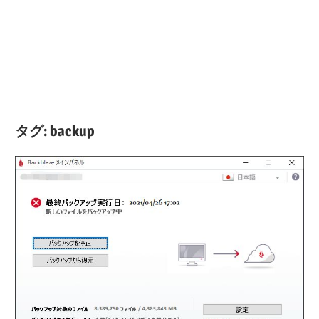
タグ:
backup