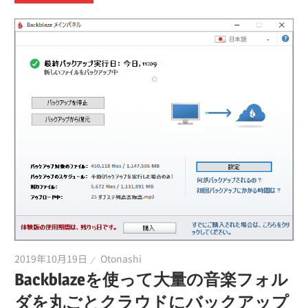
2019年10月19日
Otonashi
Backblazeを使って大量の音楽フォル
ダを丸ごとクラウドにバックアップ