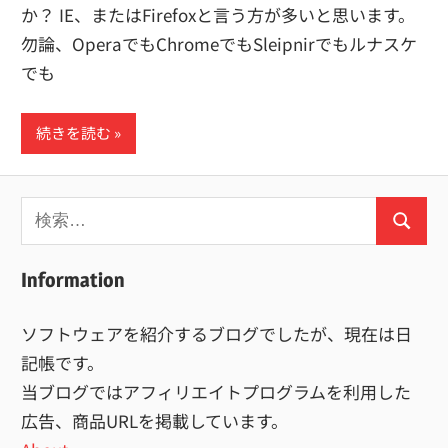
か？ IE、またはFirefoxと言う方が多いと思います。
勿論、OperaでもChromeでもSleipnirでもルナスケ
でも
続きを読む
検
検
索:
索
Information
ソフトウェアを紹介するブログでしたが、現在は日
記帳です。
当ブログではアフィリエイトプログラムを利用した
広告、商品URLを掲載しています。