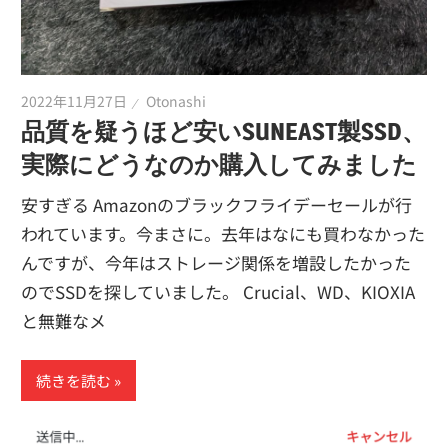
2022年11月27日
Otonashi
品質を疑うほど安いSUNEAST製SSD、
実際にどうなのか購入してみました
安すぎる Amazonのブラックフライデーセールが行
われています。今まさに。去年はなにも買わなかった
んですが、今年はストレージ関係を増設したかった
のでSSDを探していました。 Crucial、WD、KIOXIA
と無難なメ
続きを読む