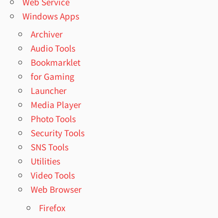
Web Service
Windows Apps
Archiver
Audio Tools
Bookmarklet
for Gaming
Launcher
Media Player
Photo Tools
Security Tools
SNS Tools
Utilities
Video Tools
Web Browser
Firefox