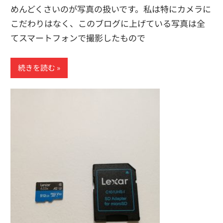
めんどくさいのが写真の扱いです。私は特にカメラに
こだわりはなく、このブログに上げている写真は全
てスマートフォンで撮影したもので
続きを読む