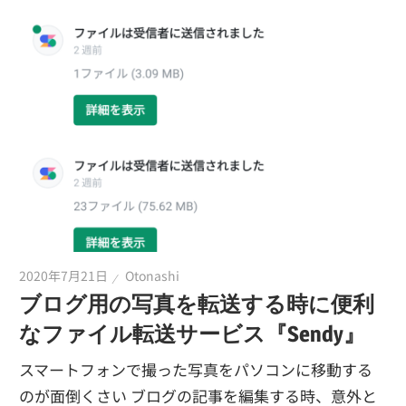
2020年7月21日
Otonashi
ブログ用の写真を転送する時に便利
なファイル転送サービス『Sendy』
スマートフォンで撮った写真をパソコンに移動する
のが面倒くさい ブログの記事を編集する時、意外と