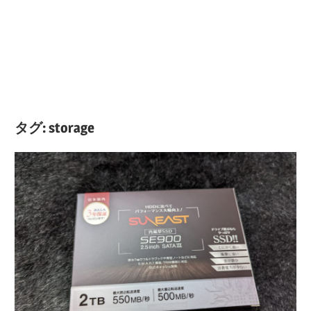
タグ:
storage