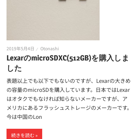
2019年5月4日
Otonashi
LexarのmicroSDXC(512GB)を購入しま
した
表題以上でも以下でもないのですが、Lexarの大きめ
の容量のmicroSDを購入しています。日本ではLexar
はオタクでもなければ知らないメーカーですが、ア
メリカにあるフラッシュストレージのメーカーです。
今は中国のLon
続きを読む