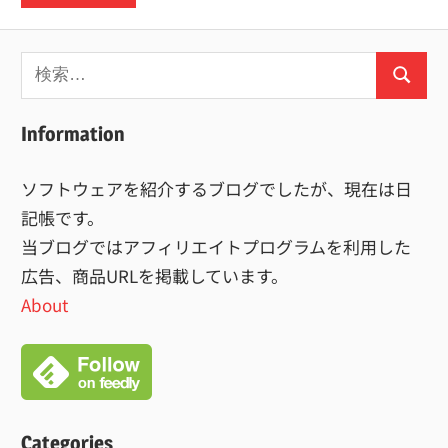
検
検
索:
索
Information
ソフトウェアを紹介するブログでしたが、現在は日
記帳です。
当ブログではアフィリエイトプログラムを利用した
広告、商品URLを掲載しています。
About
Categories