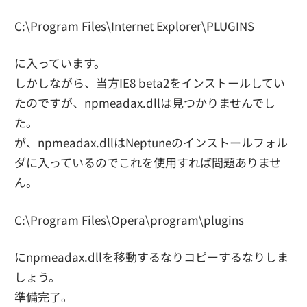
C:\Program Files\Internet Explorer\PLUGINS
に入っています。
しかしながら、当方IE8 beta2をインストールしてい
たのですが、npmeadax.dllは見つかりませんでし
た。
が、npmeadax.dllはNeptuneのインストールフォル
ダに入っているのでこれを使用すれば問題ありませ
ん。
C:\Program Files\Opera\program\plugins
にnpmeadax.dllを移動するなりコピーするなりしま
しょう。
準備完了。