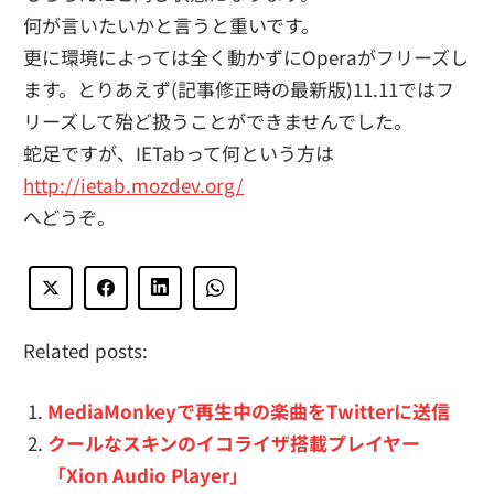
何が言いたいかと言うと重いです。
更に環境によっては全く動かずにOperaがフリーズし
ます。とりあえず(記事修正時の最新版)11.11ではフ
リーズして殆ど扱うことができませんでした。
蛇足ですが、IETabって何という方は
http://ietab.mozdev.org/
へどうぞ。
Related posts:
MediaMonkeyで再生中の楽曲をTwitterに送信
クールなスキンのイコライザ搭載プレイヤー
「Xion Audio Player」