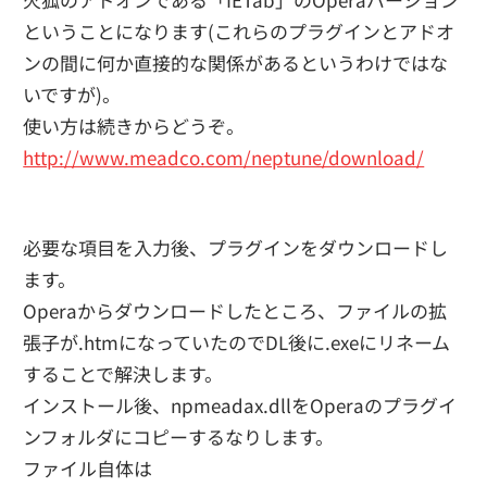
ということになります(これらのプラグインとアドオ
ンの間に何か直接的な関係があるというわけではな
いですが)。
使い方は続きからどうぞ。
http://www.meadco.com/neptune/download/
必要な項目を入力後、プラグインをダウンロードし
ます。
Operaからダウンロードしたところ、ファイルの拡
張子が.htmになっていたのでDL後に.exeにリネーム
することで解決します。
インストール後、npmeadax.dllをOperaのプラグイ
ンフォルダにコピーするなりします。
ファイル自体は