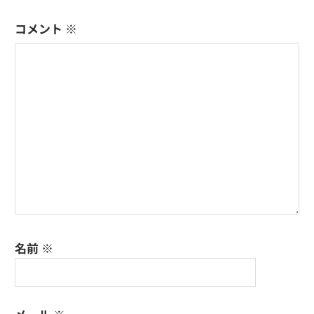
コメント
※
名前
※