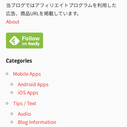
当ブログではアフィリエイトプログラムを利用した
広告、商品URLを掲載しています。
About
Categories
Mobile Apps
Android Apps
iOS Apps
Tips / Text
Audio
Blog Information