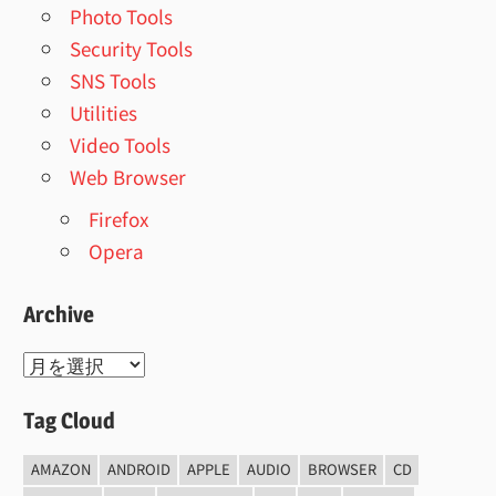
Photo Tools
Security Tools
SNS Tools
Utilities
Video Tools
Web Browser
Firefox
Opera
Archive
Archive
Tag Cloud
AMAZON
ANDROID
APPLE
AUDIO
BROWSER
CD