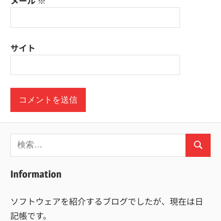
メール
※
サイト
検
検
索:
索
Information
ソフトウェアを紹介するブログでしたが、現在は日
記帳です。