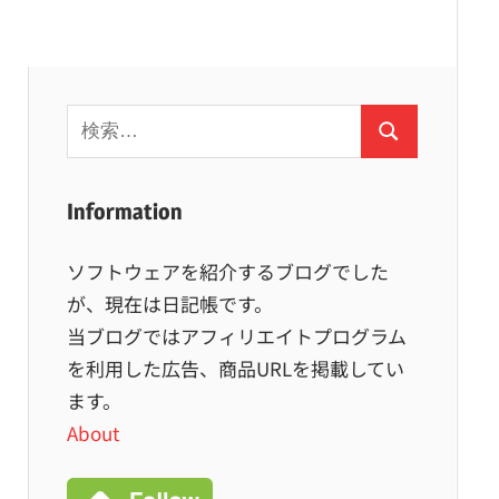
検
検
索:
索
Information
ソフトウェアを紹介するブログでした
が、現在は日記帳です。
当ブログではアフィリエイトプログラム
を利用した広告、商品URLを掲載してい
ます。
About