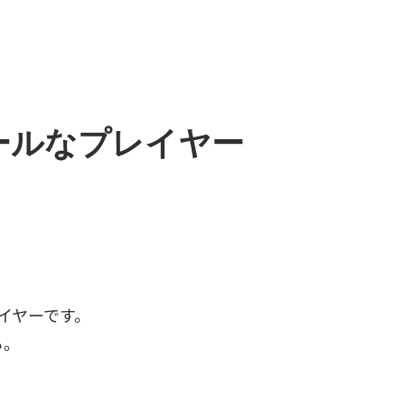
ールなプレイヤー
レイヤーです。
る。