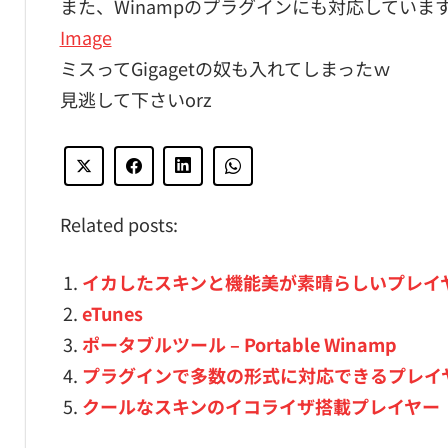
また、Winampのプラグインにも対応していま
Image
ミスってGigagetの奴も入れてしまったｗ
見逃して下さいorz
Related posts:
イカしたスキンと機能美が素晴らしいプレイヤー「Qui
eTunes
ポータブルツール – Portable Winamp
プラグインで多数の形式に対応できるプレイヤー
クールなスキンのイコライザ搭載プレイヤー「Xion 