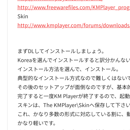
http://www.freewarefiles.com/KMPlayer_pro
Skin
http://www.kmplayer.com/forums/downloads
まずDLしてインストールしましょう。
Koreaを選んでインストールすると訳分かんないの
インストール方法を選んで、インストール。
典型的なインストール方式なので難しくはない
その後のセットアップが面倒なのですが、基本的
完了すると一度KM Playerが終了するので、
スキンは、The KMPlayer\Skinへ保存して下さ
これ、かなり多数の形式に対応している割に、動
かなり軽いです。