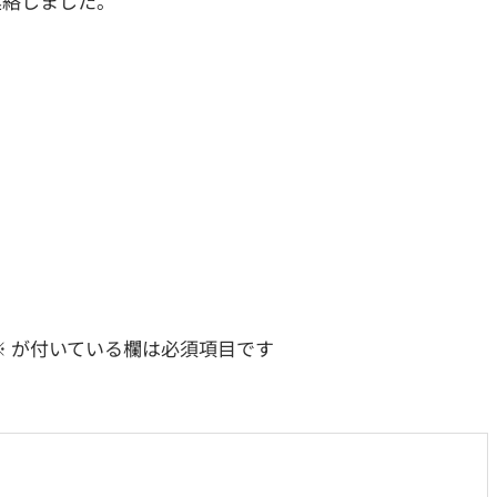
絡しました。
※
が付いている欄は必須項目です