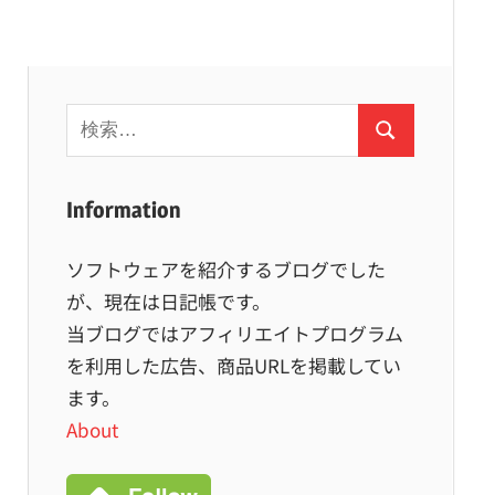
検
検
索:
索
Information
ソフトウェアを紹介するブログでした
が、現在は日記帳です。
当ブログではアフィリエイトプログラム
を利用した広告、商品URLを掲載してい
ます。
About