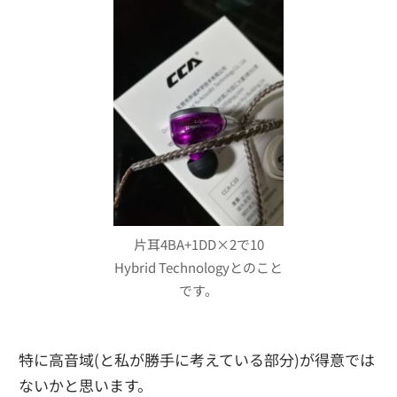
片耳4BA+1DD×2で10
Hybrid Technologyとのこと
です。
特に高音域(と私が勝手に考えている部分)が得意では
ないかと思います。