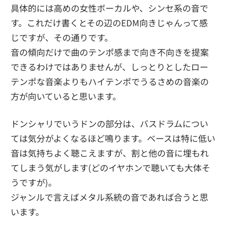
具体的には高めの女性ボーカルや、シンセ系の音で
す。これだけ書くとその辺のEDM向きじゃんって感
じですが、その通りです。
音の傾向だけで曲のテンポ感まで向き不向きを提案
できるわけではありませんが、しっとりとしたロー
テンポな音楽よりもハイテンポでうるさめの音楽の
方が向いていると思います。
ドンシャリでいうドンの部分は、バスドラムについ
ては気分がよくなるほど鳴ります。ベースは特に低い
音は気持ちよく聴こえますが、割と他の音に埋もれ
てしまう気がします(どのイヤホンで聴いても大体そ
うですが)。
ジャンルで言えばメタル系統の音であれば合うと思
います。