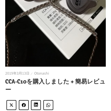
2019年3月13日
Otonashi
CCA-C10を購入しました + 簡易レビュ
ー