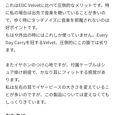
これはEDC Velvetに比べて圧倒的なメリットです。特
に私の場合は出先で音楽を聴いていることが多いの
で、歩く時にタッチノイズに音楽を邪魔されないのは
好ポイントです。
もはや外出の時にはこれしか使っていません。Every
Day Carryを冠するVelvet、圧倒的にこの面では劣り
ます。
またイヤホンのつけ心地ですが、付属ケーブルはシ
ュア掛け前提で、かなり耳にフィットする感覚があ
ります。
私は左右の耳でイヤーピースの大きさを変えているこ
とが多いのですが、この製品については変えなくても
しっくりきています。