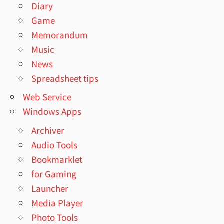
Diary
Game
Memorandum
Music
News
Spreadsheet tips
Web Service
Windows Apps
Archiver
Audio Tools
Bookmarklet
for Gaming
Launcher
Media Player
Photo Tools