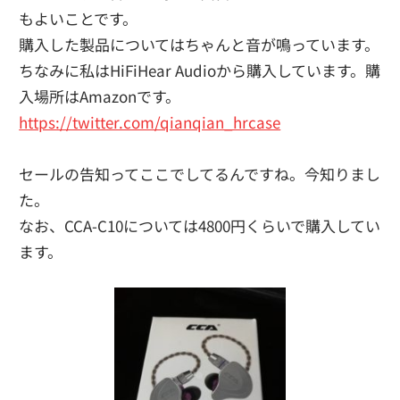
もよいことです。
購入した製品についてはちゃんと音が鳴っています。
ちなみに私はHiFiHear Audioから購入しています。購
入場所はAmazonです。
https://twitter.com/qianqian_hrcase
セールの告知ってここでしてるんですね。今知りまし
た。
なお、CCA-C10については4800円くらいで購入してい
ます。