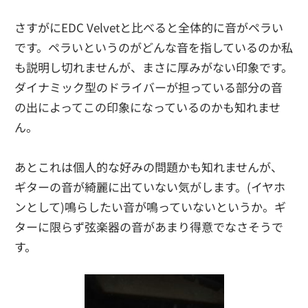
さすがにEDC Velvetと比べると全体的に音がペラい
です。ペラいというのがどんな音を指しているのか私
も説明し切れませんが、まさに厚みがない印象です。
ダイナミック型のドライバーが担っている部分の音
の出によってこの印象になっているのかも知れませ
ん。
あとこれは個人的な好みの問題かも知れませんが、
ギターの音が綺麗に出ていない気がします。(イヤホ
ンとして)鳴らしたい音が鳴っていないというか。ギ
ターに限らず弦楽器の音があまり得意でなさそうで
す。