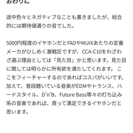
おわりに
途中色々とネガティブなことも書きましたが、総合
的には期待値通りの音でした。
5000円程度のイヤホンだとFADやMUIXあたりの定番
メーカがひしめく激戦区ですが、CCA-C10をわざわ
ざ選ぶ理由としては「見た目」かと思います。見た目
に関しては明らかに所有欲を満たしてくれます。 こ
こをフィーチャーするのであればコスパがいいです。
加えて、普段聴いている音楽がEDMやトランス、ハ
ードスタイル、D’n’B、Future Bass等々の打ち込み
系の音楽であれば、買って満足できるイヤホンだと
思います。