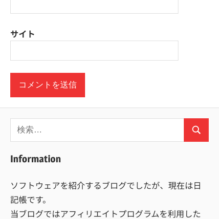
サイト
検
検
索:
索
Information
ソフトウェアを紹介するブログでしたが、現在は日
記帳です。
当ブログではアフィリエイトプログラムを利用した