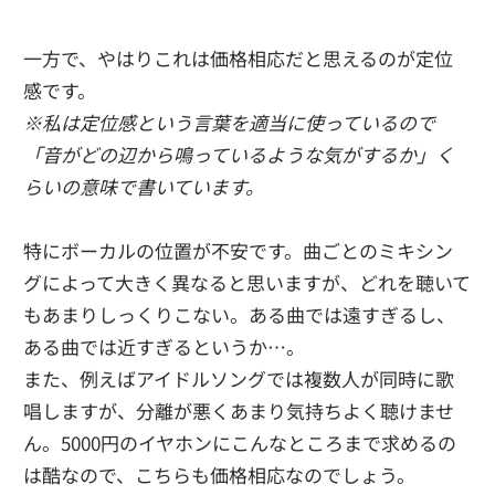
一方で、やはりこれは価格相応だと思えるのが定位
感です。
※私は定位感という言葉を適当に使っているので
「音がどの辺から鳴っているような気がするか」く
らいの意味で書いています。
特にボーカルの位置が不安です。曲ごとのミキシン
グによって大きく異なると思いますが、どれを聴いて
もあまりしっくりこない。ある曲では遠すぎるし、
ある曲では近すぎるというか…。
また、例えばアイドルソングでは複数人が同時に歌
唱しますが、分離が悪くあまり気持ちよく聴けませ
ん。5000円のイヤホンにこんなところまで求めるの
は酷なので、こちらも価格相応なのでしょう。