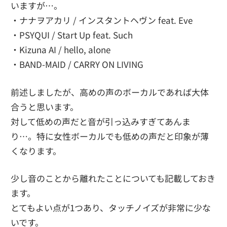
いますが…。
・ナナヲアカリ / インスタントヘヴン feat. Eve
・PSYQUI / Start Up feat. Such
・Kizuna AI / hello, alone
・BAND-MAID / CARRY ON LIVING
前述しましたが、高めの声のボーカルであれば大体
合うと思います。
対して低めの声だと音が引っ込みすぎてあんま
り…。特に女性ボーカルでも低めの声だと印象が薄
くなります。
少し音のことから離れたことについても記載しておき
ます。
とてもよい点が1つあり、タッチノイズが非常に少な
いです。