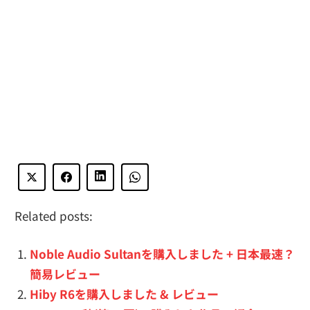
Related posts:
Noble Audio Sultanを購入しました + 日本最速？
簡易レビュー
Hiby R6を購入しました & レビュー