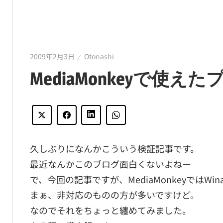
2009年2月3日
Otonashi
MediaMonkeyで使
久しぶりになんかこういう検証記事です。
最近なんかこのブログ面白くないよねー
で、今回の記事ですが、MediaMonkeyではW
まぁ、非対応のものの方が多いですけど。
なのでそれをちょっと纏めてみました。