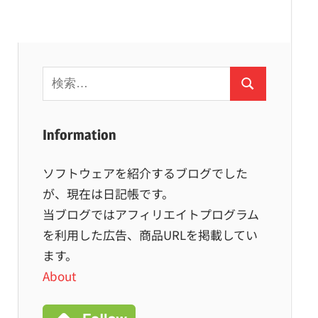
検
検
索:
索
Information
ソフトウェアを紹介するブログでした
が、現在は日記帳です。
当ブログではアフィリエイトプログラム
を利用した広告、商品URLを掲載してい
ます。
About