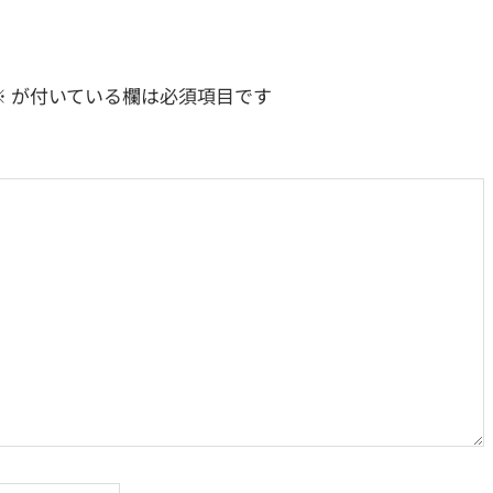
※
が付いている欄は必須項目です