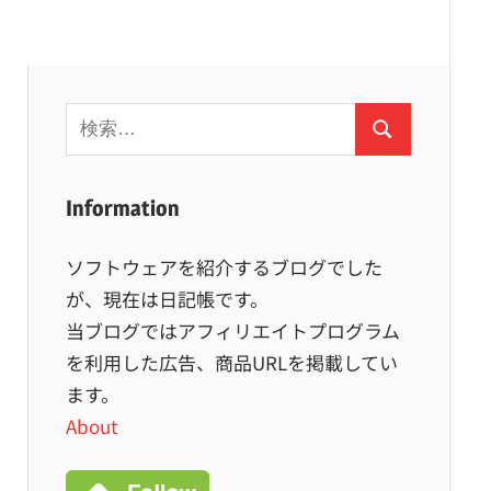
検
検
索:
索
Information
ソフトウェアを紹介するブログでした
が、現在は日記帳です。
当ブログではアフィリエイトプログラム
を利用した広告、商品URLを掲載してい
ます。
About